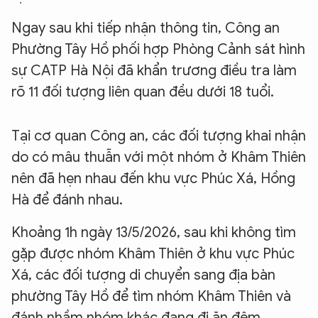
Ngay sau khi tiếp nhận thông tin, Công an
Phường Tây Hồ phối hợp Phòng Cảnh sát hình
sự CATP Hà Nội đã khẩn trương điều tra làm
rõ 11 đối tượng liên quan đều dưới 18 tuổi.
Tại cơ quan Công an, các đối tượng khai nhận
do có mâu thuẫn với một nhóm ở Khâm Thiên
nên đã hẹn nhau đến khu vực Phúc Xá, Hồng
Hà để đánh nhau.
Khoảng 1h ngày 13/5/2026, sau khi không tìm
gặp được nhóm Khâm Thiên ở khu vực Phúc
Xá, các đối tượng di chuyển sang địa bàn
phường Tây Hồ để tìm nhóm Khâm Thiên và
đánh nhầm nhóm khác đang đi ăn đêm.