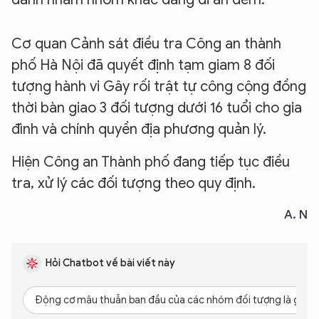
Cơ quan Cảnh sát điều tra Công an thành
phố Hà Nội đã quyết định tạm giam 8 đối
tượng hành vi Gây rối trật tự công cộng đồng
thời bàn giao 3 đối tượng dưới 16 tuổi cho gia
đình và chính quyền địa phương quản lý.
Hiện Công an Thành phố đang tiếp tục điều
tra, xử lý các đối tượng theo quy định.
A. N
Hỏi Chatbot về bài viết này
Động cơ mâu thuẫn ban đầu của các nhóm đối tượng là gì?