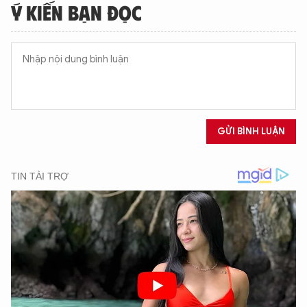
Ý KIẾN BẠN ĐỌC
GỬI BÌNH LUẬN