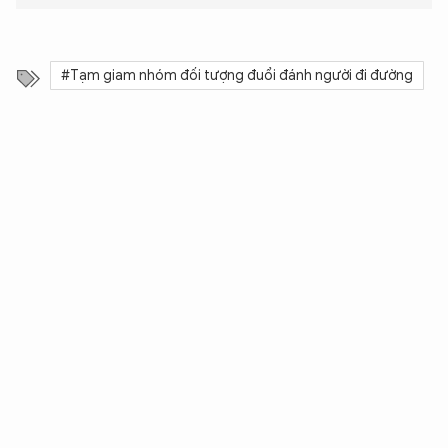
#Tạm giam nhóm đối tượng đuổi đánh người đi đường