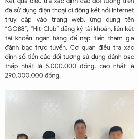
Kết quả điều tra xác định các đối tượng trên
đã sử dụng điện thoại di động kết nối Internet
truy cập vào trang web, ứng dụng tên
“GO88”, “Hit-Club” đăng ký tài khoản, liên kết
tài khoản ngân hàng để nạp tiền tham gia
đánh bạc trực tuyến. Cơ quan điều tra xác
định số tiền các đối tượng sử dụng đánh bạc
thấp nhất là 5.000.000 đồng, cao nhất là
290.000.000 đồng.