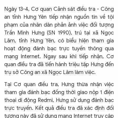
Ngày 13-4, Cơ quan Cảnh sát điều tra - Công
an tỉnh Hưng Yên tiếp nhận nguồn tin về tội
phạm của nhân dân phản ảnh việc đối tượng
Trần Minh Hưng (SN 1990), trú tại xã Ngọc
Lâm, tỉnh Hưng Yên, có biểu hiện tham gia
hoạt động đánh bạc trực tuyến thông qua
mạng Internet. Ngay sau khi tiếp nhận, Cơ
quan điều tra đã tiến hành triệu tập Hưng đến
trụ sở Công an xã Ngọc Lâm làm việc.
Tại Cơ quan điều tra, Hưng thừa nhận việc
tham gia đánh bạc đồng thời giao nộp 1 điện
thoại di động Redmi, Hưng sử dụng đánh bạc
trực truyến. Kết quả điều tra đã xác định đối
tượng này đã sử dụng mạng Internet truy cập