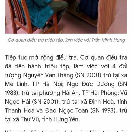
Cơ quan điều tra triệu tập, làm việc với Trần Minh Hưng
Tiếp tục mở rộng điều tra, Cơ quan điều tra
đã tiến hành triệu tập, làm việc với 4 đối
tượng Nguyễn Văn Thắng (SN 2001) trú tại xã
Mê Linh, TP Hà Nội; Ngô Đức Dương (SN
1983), trú tại phường Hải An, TP Hải Phòng; Vũ
Ngọc Hải (SN 2001), trú tại xã Định Hoà, tỉnh
Thanh Hoá và Đào Ngọc Toàn (SN 1993), trú
tại xã Thư Vũ, tỉnh Hưng Yên.