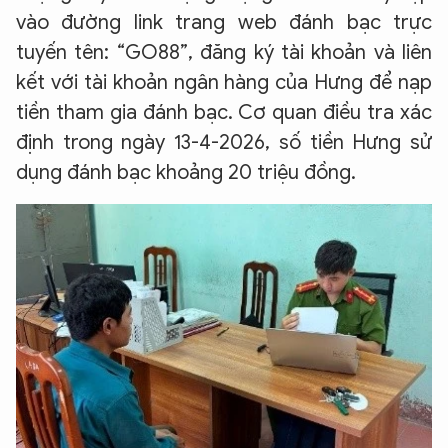
vào đường link trang web đánh bạc trực
tuyến tên: “GO88”, đăng ký tài khoản và liên
kết với tài khoản ngân hàng của Hưng để nạp
tiền tham gia đánh bạc. Cơ quan điều tra xác
định trong ngày 13-4-2026, số tiền Hưng sử
dụng đánh bạc khoảng 20 triệu đồng.