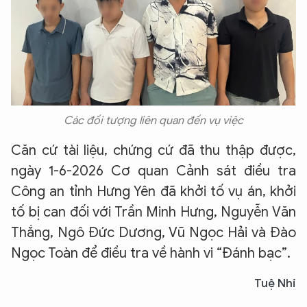
Các đối tượng liên quan đến vụ việc
Căn cứ tài liệu, chứng cứ đã thu thập được,
ngày 1-6-2026 Cơ quan Cảnh sát điều tra
Công an tỉnh Hưng Yên đã khởi tố vụ án, khởi
tố bị can đối với Trần Minh Hưng, Nguyễn Văn
Thắng, Ngô Đức Dương, Vũ Ngọc Hải và Đào
Ngọc Toàn để điều tra về hành vi “Đánh bạc”.
Tuệ Nhi