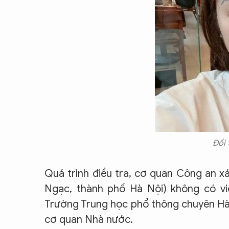
Đối 
Quá trình điều tra, cơ quan Công an x
Ngạc, thành phố Hà Nội) không có việ
Trường Trung học phổ thông chuyên Hà 
cơ quan Nhà nước.