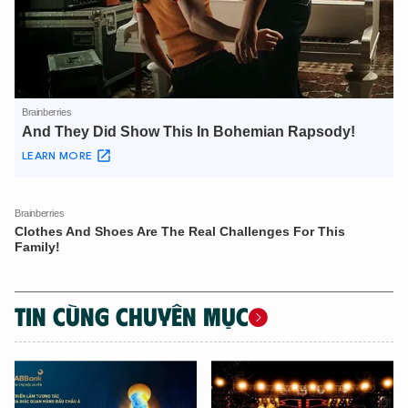
TIN CÙNG CHUYÊN MỤC