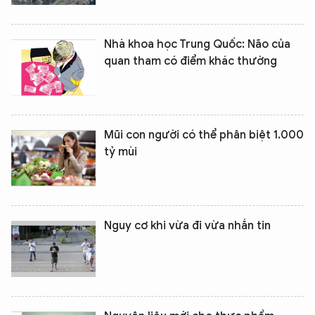
Nhà khoa học Trung Quốc: Não của
quan tham có điểm khác thường
Mũi con người có thể phân biệt 1.000
tỷ mùi
Nguy cơ khi vừa đi vừa nhắn tin