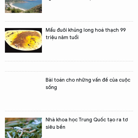
Mẩu đuôi khủng long hoá thạch 99
triệu năm tuổi
Bài toán cho những vấn đề của cuộc
sống
Nhà khoa học Trung Quốc tạo ra tơ
siêu bền