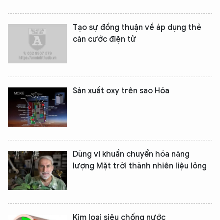
Tạo sự đồng thuận về áp dụng thẻ
căn cước điện tử
Sản xuất oxy trên sao Hỏa
Dùng vi khuẩn chuyển hóa năng
lượng Mặt trời thành nhiên liệu lỏng
Kim loại siêu chống nước