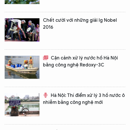
Chết cười với những giải Ig Nobel
2016
Cận cảnh xử lý nước hồ Hà Nội
bằng công nghệ Redoxy-3C
Hà Nội: Thí điểm xử lý 3 hồ nước ô
nhiễm bằng công nghệ mới