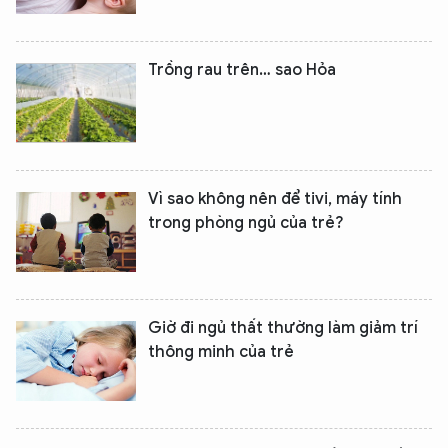
Trồng rau trên… sao Hỏa
Vì sao không nên để tivi, máy tính
trong phòng ngủ của trẻ?
Giờ đi ngủ thất thường làm giảm trí
thông minh của trẻ