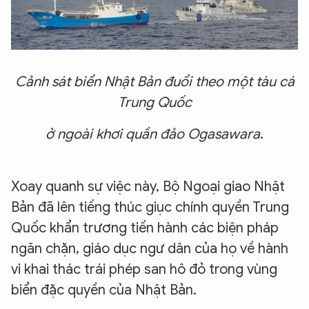
Cảnh sát biển Nhật Bản đuổi theo một tàu cá
Trung Quốc
ở ngoài khơi quần đảo
Ogasawara
.
Xoay quanh sự việc này, Bộ Ngoại giao Nhật
Bản đã lên tiếng thúc giục chính quyền Trung
Quốc khẩn trương tiến hành các biện pháp
ngăn chặn, giáo dục ngư dân của họ về hành
vi khai thác trái phép san hô đỏ trong vùng
biển đặc quyền của Nhật Bản.