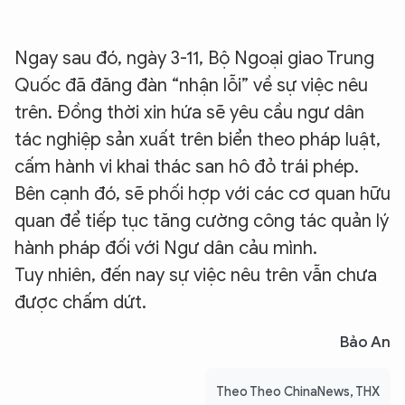
Ngay sau đó, ngày 3-11, Bộ Ngoại giao Trung
Quốc đã đăng đàn “nhận lỗi” về sự việc nêu
trên. Đồng thời xin hứa sẽ yêu cầu ngư dân
tác nghiệp sản xuất trên biển theo pháp luật,
cấm hành vi khai thác san hô đỏ trái phép.
Bên cạnh đó, sẽ phối hợp với các cơ quan hữu
quan để tiếp tục tăng cường công tác quản lý
hành pháp đối với Ngư dân cảu mình.
Tuy nhiên, đến nay sự việc nêu trên vẫn chưa
được chấm dứt.
Bảo An
Theo Theo ChinaNews, THX