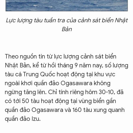
Lực lượng tàu tuần tra của cảnh sát biển Nhật
Bản
Theo nguồn tin từ lực lượng cảnh sát biển
Nhật Bản, kể từ hồi tháng 9 năm nay, số lượng
tàu cá Trung Quốc hoạt động tại khu vực
ngoài khơi quần đảo Ogasawara không
ngừng tăng lên. Chỉ tính riêng hôm 30-10, đã
có tới 50 tàu hoạt động tại vùng biển gần
quần đảo Ogasawara và 160 tàu xung quanh
quần đảo Izu.