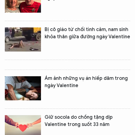
Bị cô giáo từ chối tình cảm, nam sinh
khỏa thân giữa đường ngày Valentine
Ám ảnh những vụ án hiếp dâm trong
ngày Valentine
Giữ socola do chồng tặng dịp
Valentine trong suốt 33 năm