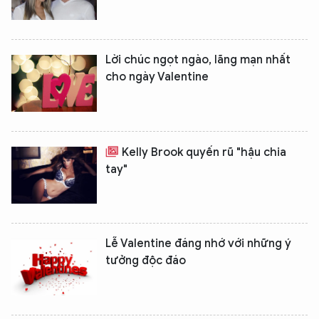
Lời chúc ngọt ngào, lãng mạn nhất
cho ngày Valentine
Kelly Brook quyến rũ "hậu chia
tay"
Lễ Valentine đáng nhớ với những ý
tưởng độc đáo