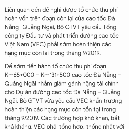
Liên quan đến đề nghị được tổ chức thu phí
hoàn vốn trên đoạn còn lại của cao tốc Đà
Nẵng- Quảng Ngãi, Bộ GTVT yêu cầu Tổng
công ty Đầu tư và phát triển đường cao tốc
Việt Nam (VEC) phải sớm hoàn thiện các
hạng mục còn lại trong tháng 9/2019.
Để sớm tiến hành tổ chức thu phí đoạn
Km65+000 – Km131+500 cao tốc Đà Nẵng –
Quảng Ngãi nhằm giảm gánh nặng tài chính
cho Dự án đường cao tốc Đà Nẵng – Quảng
Ngãi, Bộ GTVT vừa yêu cầu VEC khẩn trương
hoàn thiện các hạng mục còn tồn tại trong
tháng 9/2019. Các trường hợp khó khăn, bất
khả kháng, VEC phải tổng hợp, thống nhất với