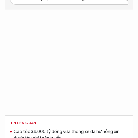
TIN LIÊN QUAN
Cao tốc 34.000 tỷ đồng vừa thông xe đã hư hỏng xin