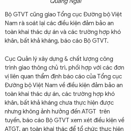
Quảng Ngãi
Bộ GTVT cũng giao Tổng cục Đường bộ Việt
Nam rà soát lại các điều kiện đảm bảo an
toàn khai thác dự án và các trường hợp khó
khăn, bất khả kháng, báo cáo Bộ GTVT.
Cục Quản lý xây dựng & chất lượng công
trình giao thông chủ trì, phối hợp với các đơn
vị liên quan thẩm định báo cáo của Tổng cục
Đường bộ Việt Nam về điều kiện đảm bảo an
toàn khai thác dự án, các trường hợp khó
khăn, bất khả kháng chưa thực hiện được
nhưng không ảnh hưởng đến ATGT trên
tuyến, báo cáo Bộ GTVT xem xét điều kiện về
ATGT, an toàn khai thác để tổ chức thực hiện