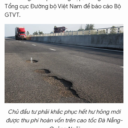
Tổng cục Đường bộ Việt Nam để báo cáo Bộ
GTVT.
Chủ đầu tư phải khắc phục hết hư hỏng mới
được thu phí hoàn vốn trên cao tốc Đà Nẵng-