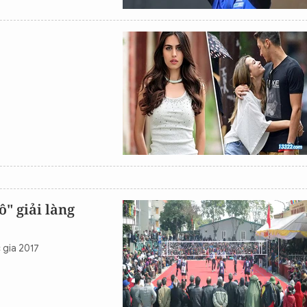
" giải làng
 gia 2017