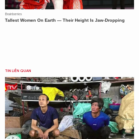
TIN LIÊN QUAN