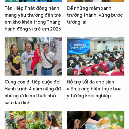
Tân Hiệp Phát đồng hành
Để những mầm xanh
mang yêu thương đến trẻ
trưởng thành, vững bước
em khó khăn trong Tháng
tương lai
hành động vì trẻ em 2026
Cùng con đi tiếp cuộc đời:
Hỗ trợ tối đa cho sinh
Hành trình 4 năm nâng đỡ
viên trong hiện thực hóa
những ước mơ tuổi nhỏ
ý tưởng khởi nghiệp
sau đại dịch