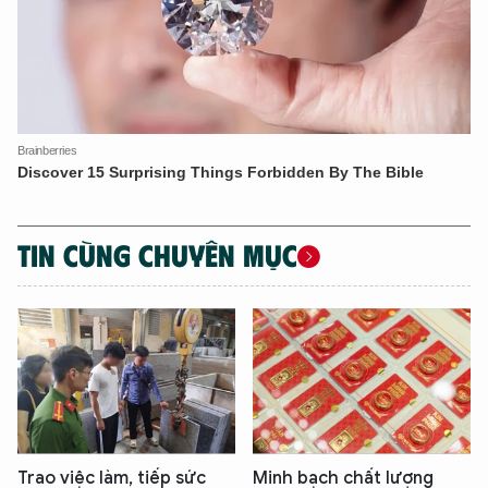
TIN CÙNG CHUYÊN MỤC
Trao việc làm, tiếp sức
Minh bạch chất lượng