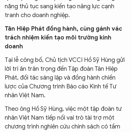
nặng thủ tục sang kiến tạo năng lực cạnh
tranh cho doanh nghiệp.
Tân Hiệp Phát đồng hành, cùng gánh vác
trách nhiệm kiến tạo môi trường kinh
doanh
Tại lễ công bố, Chủ tịch VCCI Hồ Sỹ Hùng gửi
lời tri ân trân trọng đến Tập đoàn Tân Hiệp
Phát, đối tác sáng lập và đồng hành chiến
lược của Chương trình Báo cáo Kinh tế Tư
nhân Việt Nam.
Theo ông Hồ Sỹ Hùng, việc một tập đoàn tư
nhân Việt Nam tiếp nối vai trò tài trợ một
chương trình nghiên cứu chính sách có tầm