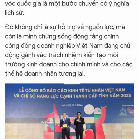
vóc quốc gia là một bước chuyển có ý nghĩa
lịch sử.
Đó không chỉ là sự hỗ trợ về nguồn lực, mà
còn là minh chứng sống động rằng chính
cộng đồng doanh nghiệp Việt Nam đang chủ
động gánh vác trách nhiệm kiến tạo môi
trường kinh doanh cho chính mình và cho các
thế hệ doanh nhân tương lai.