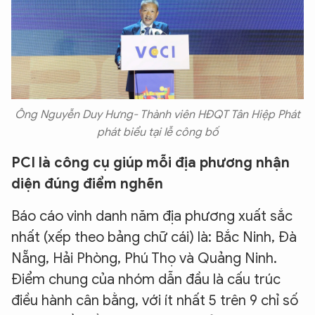
Ông Nguyễn Duy Hưng- Thành viên HĐQT Tân Hiệp Phát
phát biểu tại lễ công bố
PCI là công cụ giúp mỗi địa phương nhận
diện đúng điểm nghẽn
Báo cáo vinh danh năm địa phương xuất sắc
nhất (xếp theo bảng chữ cái) là: Bắc Ninh, Đà
Nẵng, Hải Phòng, Phú Thọ và Quảng Ninh.
Điểm chung của nhóm dẫn đầu là cấu trúc
điều hành cân bằng, với ít nhất 5 trên 9 chỉ số