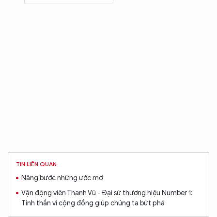
TIN LIÊN QUAN
Nâng bước những ước mơ
Vận động viên Thanh Vũ - Đại sứ thương hiệu Number 1:
Tinh thần vì cộng đồng giúp chúng ta bứt phá