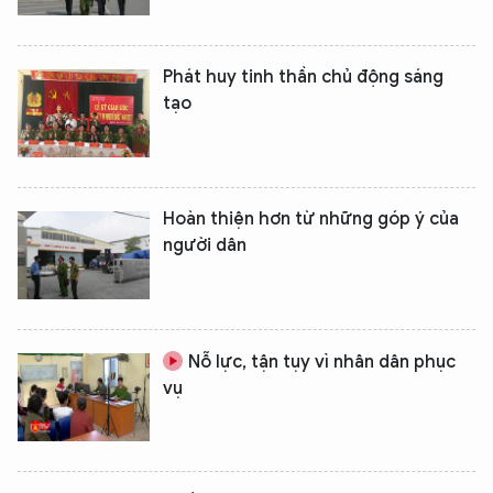
Phát huy tinh thần chủ động sáng
tạo
Hoàn thiện hơn từ những góp ý của
người dân
Nỗ lực, tận tụy vì nhân dân phục
vụ