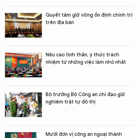
Quyết tâm giữ vững ổn định chính trị
trên địa bàn
Nêu cao tinh thần, ý thức trách
nhiệm từ những việc làm nhỏ nhất
Bộ trưởng Bộ Công an chỉ đạo giữ
nghiêm trật tự đô thị
Mười đơn vị công an ngoại thành