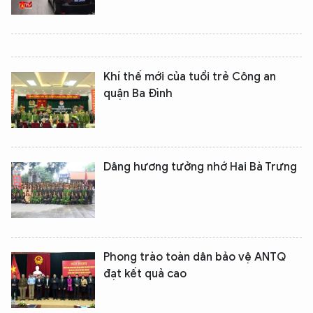
Khí thế mới của tuổi trẻ Công an
quận Ba Đình
Dâng hương tưởng nhớ Hai Bà Trưng
Phong trào toàn dân bảo vệ ANTQ
đạt kết quả cao