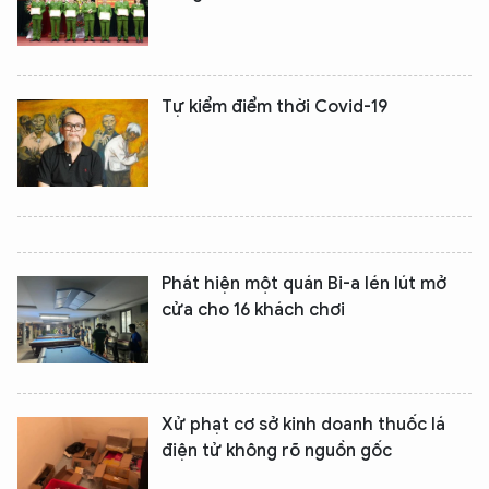
Tự kiểm điểm thời Covid-19
Phát hiện một quán Bi-a lén lút mở
cửa cho 16 khách chơi
Xử phạt cơ sở kinh doanh thuốc lá
điện tử không rõ nguồn gốc