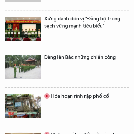
Xứng danh đơn vị "Đảng bộ trong
sạch vững mạnh tiêu biểu"
Dâng lên Bác những chiến công
Hỏa hoạn rình rập phố cổ