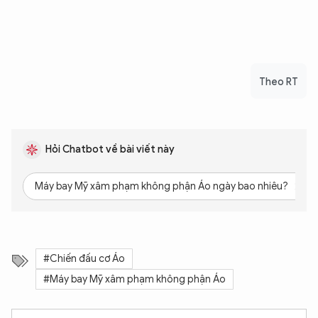
Theo RT
Hỏi Chatbot về bài viết này
Máy bay Mỹ xâm phạm không phận Áo ngày bao nhiêu?
#Chiến đấu cơ Áo
#Máy bay Mỹ xâm phạm không phận Áo