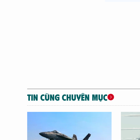
TIN CÙNG CHUYÊN MỤC