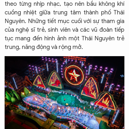
theo từng nhịp nhạc, tạo nên bầu không khí
cuồng nhiệt giữa trung tâm thành phố Thái
Nguyên. Những tiết mục cuối với sự tham gia
của nghệ sĩ trẻ, sinh viên và các vũ đoàn tiếp
tục mang đến hình ảnh một Thái Nguyên trẻ
trung, năng động và rộng mở.