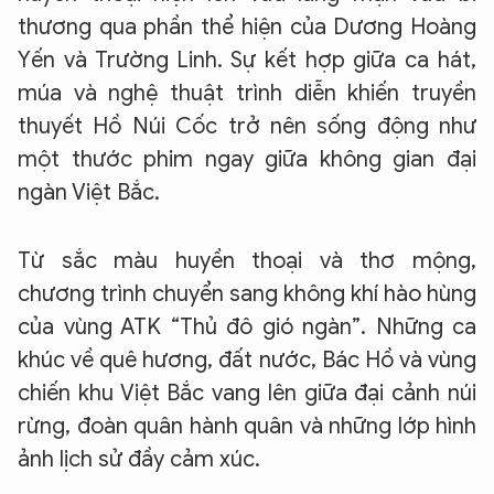
thương qua phần thể hiện của Dương Hoàng
Yến và Trường Linh. Sự kết hợp giữa ca hát,
múa và nghệ thuật trình diễn khiến truyền
thuyết Hồ Núi Cốc trở nên sống động như
một thước phim ngay giữa không gian đại
ngàn Việt Bắc.
Từ sắc màu huyền thoại và thơ mộng,
chương trình chuyển sang không khí hào hùng
của vùng ATK “Thủ đô gió ngàn”. Những ca
khúc về quê hương, đất nước, Bác Hồ và vùng
chiến khu Việt Bắc vang lên giữa đại cảnh núi
rừng, đoàn quân hành quân và những lớp hình
ảnh lịch sử đầy cảm xúc.