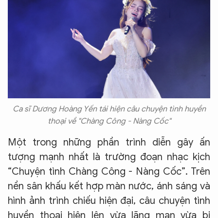
Ca sĩ Dương Hoàng Yến tái hiện câu chuyện tình huyền
thoại về "Chàng Công - Nàng Cốc"
Một trong những phần trình diễn gây ấn
tượng mạnh nhất là trường đoạn nhạc kịch
“Chuyện tình Chàng Công - Nàng Cốc”. Trên
nền sân khấu kết hợp màn nước, ánh sáng và
hình ảnh trình chiếu hiện đại, câu chuyện tình
huyền thoại hiện lên vừa lãng mạn vừa bi