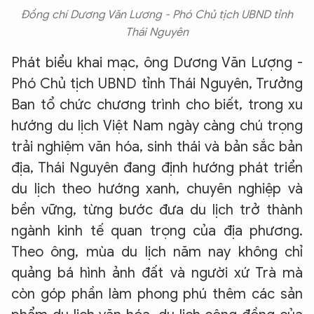
Đồng chí Dương Văn Lương - Phó Chủ tịch UBND tỉnh
Thái Nguyên
Phát biểu khai mạc, ông Dương Văn Lượng -
Phó Chủ tịch UBND tỉnh Thái Nguyên, Trưởng
Ban tổ chức chương trình cho biết, trong xu
hướng du lịch Việt Nam ngày càng chú trọng
trải nghiệm văn hóa, sinh thái và bản sắc bản
địa, Thái Nguyên đang định hướng phát triển
du lịch theo hướng xanh, chuyên nghiệp và
bền vững, từng bước đưa du lịch trở thành
ngành kinh tế quan trọng của địa phương.
Theo ông, mùa du lịch năm nay không chỉ
quảng bá hình ảnh đất và người xứ Trà mà
còn góp phần làm phong phú thêm các sản