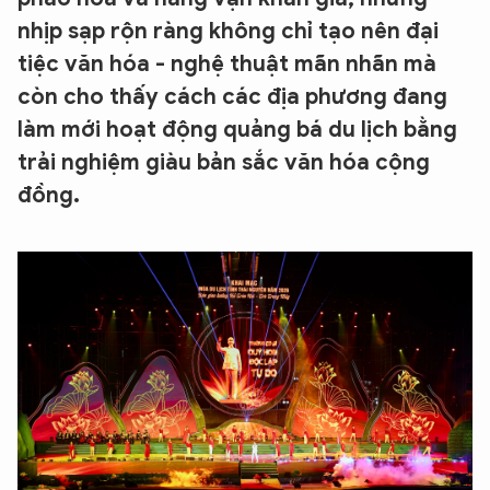
nhịp sạp rộn ràng không chỉ tạo nên đại
tiệc văn hóa - nghệ thuật mãn nhãn mà
còn cho thấy cách các địa phương đang
làm mới hoạt động quảng bá du lịch bằng
trải nghiệm giàu bản sắc văn hóa cộng
đồng.