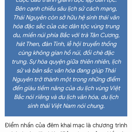
Bên cạnh chiều sâu lịch sử cách mạng,
Thái Nguyên còn sở hữu hệ sinh thái văn
hóa đặc sắc của các dân tộc vùng trung
du, miền núi phía Bắc với trà Tân Cương,
hát Then, đàn Tính, lễ hội truyền thống
cùng không gian hồ núi, đồi chè đặc
trưng. Sự hòa quyện giữa thiên nhiên, lịch
sử và bản sắc văn hóa đang giúp Thái
Nguyên trở thành một trong những điểm
đến giàu tiềm năng của du lịch vùng Việt
Bắc nói riêng và du lịch văn hóa, du lịch
sinh thái Việt Nam nói chung.
Điểm nhấn của đêm khai mạc là chương trình