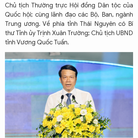
Chủ tịch Thường trực Hội đồng Dân tộc của
Quốc hội; cùng lãnh đạo các Bộ, Ban, ngành
Trung ương. Về phía tỉnh Thái Nguyên có Bí
thư Tỉnh ủy Trịnh Xuân Trường; Chủ tịch UBND
tỉnh Vương Quốc Tuấn.