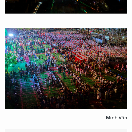
Minh Vân