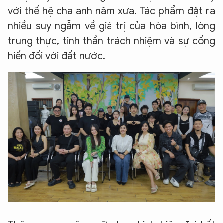
với thế hệ cha anh năm xưa. Tác phẩm đặt ra
nhiều suy ngẫm về giá trị của hòa bình, lòng
trung thực, tinh thần trách nhiệm và sự cống
hiến đối với đất nước.