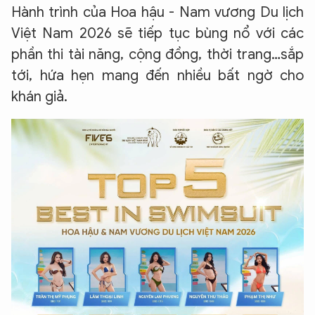
Hành trình của Hoa hậu - Nam vương Du lịch
Việt Nam 2026 sẽ tiếp tục bùng nổ với các
phần thi tài năng, cộng đồng, thời trang…sắp
tới, hứa hẹn mang đến nhiều bất ngờ cho
khán giả.