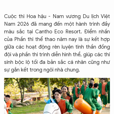
Cuộc thi Hoa hậu - Nam vương Du lịch Việt
Nam 2026 đã mang đến một hành trình đầy
màu sắc tại Cantho Eco Resort. Điểm nhấn
của Phần thi thể thao năm nay là sự kết hợp
giữa các hoạt động rèn luyện tinh thần đồng
đội và phần thi trình diễn hình thể, giúp các thí
sinh bộc lộ tối đa bản sắc cá nhân cũng như
sự gắn kết trong ngôi nhà chung.