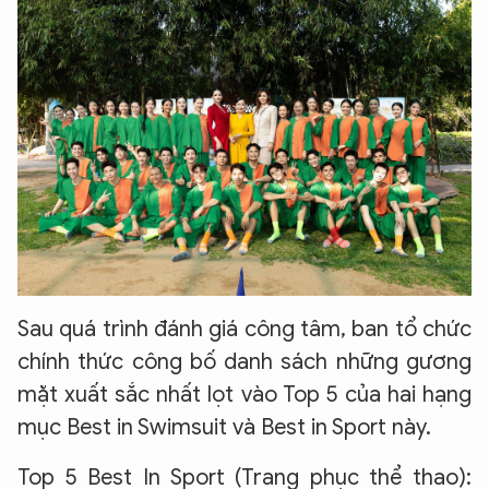
Sau quá trình đánh giá công tâm, ban tổ chức
chính thức công bố danh sách những gương
mặt xuất sắc nhất lọt vào Top 5 của hai hạng
mục Best in Swimsuit và Best in Sport này.
Top 5 Best In Sport (Trang phục thể thao):