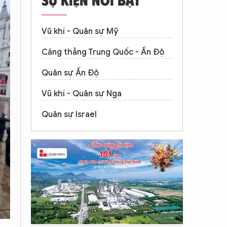
Vũ khí - Quân sự Mỹ
Căng thẳng Trung Quốc - Ấn Độ
Quân sự Ấn Độ
Vũ khí - Quân sự Nga
Quân sự Israel