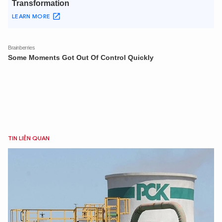
TIN LIÊN QUAN