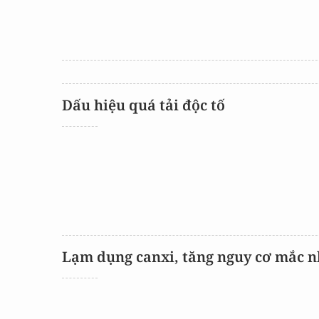
Dấu hiệu quá tải độc tố
Lạm dụng canxi, tăng nguy cơ mắc 