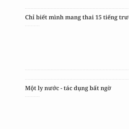
Chỉ biết mình mang thai 15 tiếng trư
Một ly nước - tác dụng bất ngờ