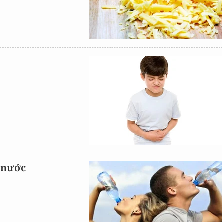
u nước