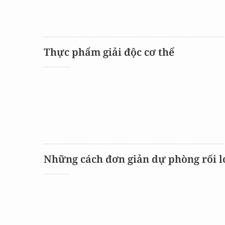
Thực phẩm giải độc cơ thể
Những cách đơn giản dự phòng rối l