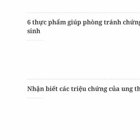
6 thực phẩm giúp phòng tránh chứng
sinh
Nhận biết các triệu chứng của ung 