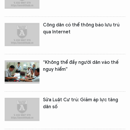
Công dân có thể thông báo lưu trú
qua Internet
“Không thể đẩy người dân vào thế
nguy hiểm”
Sửa Luật Cư trú: Giảm áp lực tăng
dân số