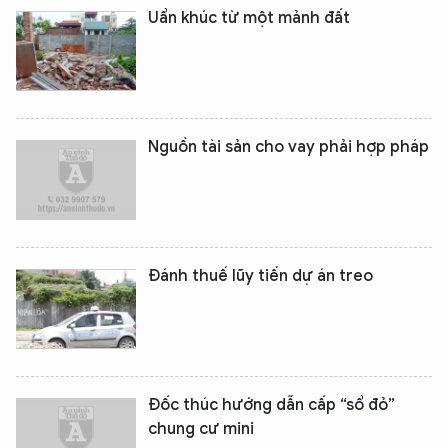
Uẩn khúc từ một mảnh đất
Nguồn tài sản cho vay phải hợp pháp
Đánh thuế lũy tiến dự án treo
Đốc thúc hướng dẫn cấp “sổ đỏ”
chung cư mini