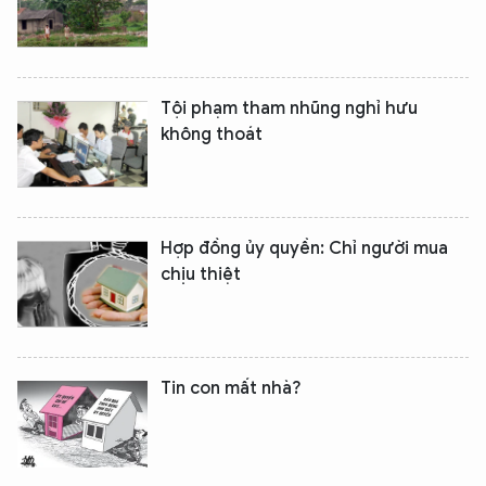
Tội phạm tham nhũng nghỉ hưu
không thoát
Hợp đồng ủy quyền: Chỉ người mua
chịu thiệt
Tin con mất nhà?