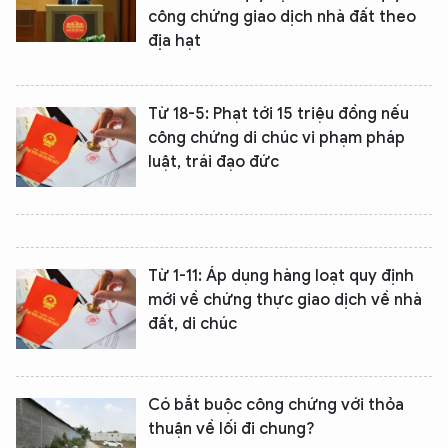
công chứng giao dịch nhà đất theo
địa hạt
Từ 18-5: Phạt tới 15 triệu đồng nếu
công chứng di chúc vi phạm pháp
luật, trái đạo đức
Từ 1-11: Áp dụng hàng loạt quy định
mới về chứng thực giao dịch về nhà
đất, di chúc
Có bắt buộc công chứng với thỏa
thuận về lối đi chung?