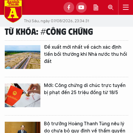
Thứ Sáu, ngày 07/08/2026, 23:34:31
TỪ KHÓA: #CÔNG CHỨNG
Đề xuất mới nhất về cách xác định
tiền bồi thường khi Nhà nước thu hồi
đất
Mới: Công chứng di chúc trực tuyến
bị phạt đến 25 triệu đồng từ 18/5
Bộ trưởng Hoàng Thanh Tùng nêu lý
do chưa bỏ quy định về thẩm quyền