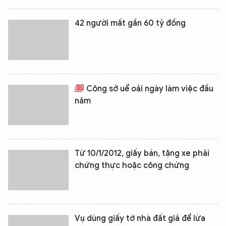
42 người mất gần 60 tỷ đồng
Công sở uể oải ngày làm việc đầu
năm
Từ 10/1/2012, giấy bán, tặng xe phải
chứng thực hoặc công chứng
Vụ dùng giấy tờ nhà đất giả để lừa