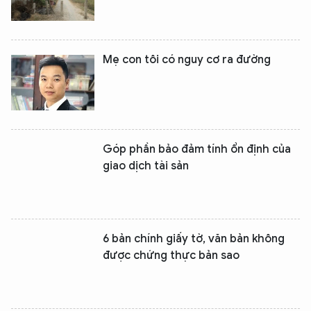
Mẹ con tôi có nguy cơ ra đường
Góp phần bảo đảm tính ổn định của
giao dịch tài sản
6 bản chính giấy tờ, văn bản không
được chứng thực bản sao