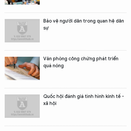
Bảo vệ người dân trong quan hệ dân
sự
Văn phòng công chứng phát triển
quá nóng
Quốc hội đánh giá tình hình kinh tế -
xã hội