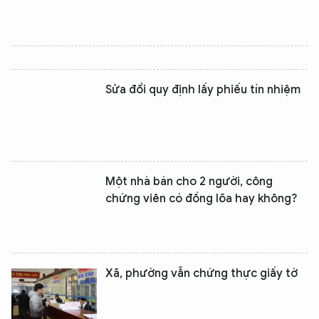
Sửa đổi quy định lấy phiếu tín nhiệm
Một nhà bán cho 2 người, công
chứng viên có đồng lõa hay không?
Xã, phường vẫn chứng thực giấy tờ