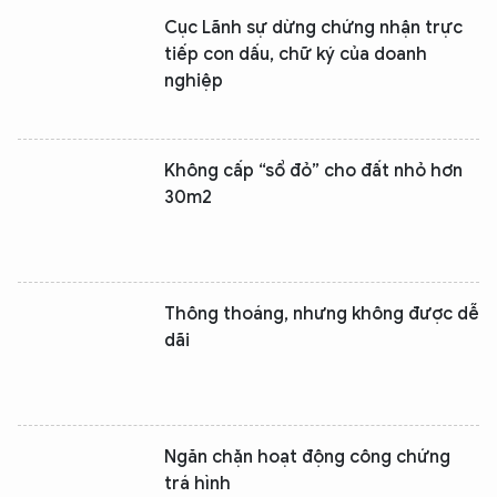
Cục Lãnh sự dừng chứng nhận trực
tiếp con dấu, chữ ký của doanh
nghiệp
Không cấp “sổ đỏ” cho đất nhỏ hơn
30m2
Thông thoáng, nhưng không được dễ
dãi
Ngăn chặn hoạt động công chứng
trá hình