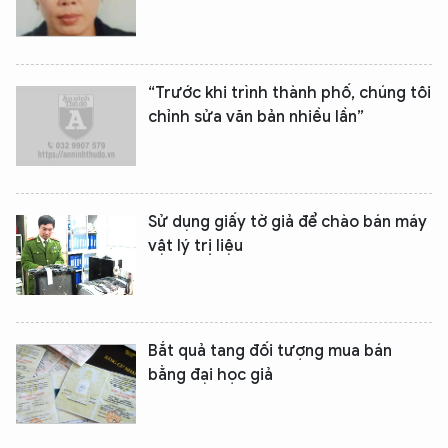
“Trước khi trình thành phố, chúng tôi
chỉnh sửa văn bản nhiều lần”
Sử dụng giấy tờ giả để chào bán máy
vật lý trị liệu
Bắt quả tang đối tượng mua bán
bằng đại học giả