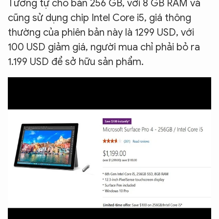
Tương tự cho bản 256 GB, với 8 GB RAM và
cũng sử dụng chip Intel Core i5, giá thông
thường của phiên bản này là 1299 USD, với
100 USD giảm giá, người mua chỉ phải bỏ ra
1.199 USD để sở hữu sản phẩm.