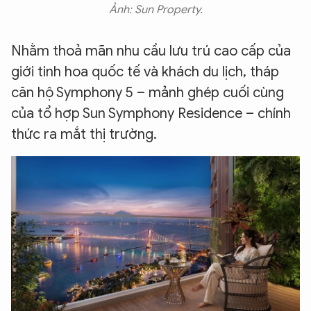
Ảnh: Sun Property.
Nhằm thoả mãn nhu cầu lưu trú cao cấp của
giới tinh hoa quốc tế và khách du lịch, tháp
căn hộ Symphony 5 – mảnh ghép cuối cùng
của tổ hợp Sun Symphony Residence – chính
thức ra mắt thị trường.