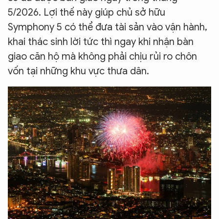
5/2026. Lợi thế này giúp chủ sở hữu
Symphony 5 có thể đưa tài sản vào vận hành,
khai thác sinh lời tức thì ngay khi nhận bàn
giao căn hộ mà không phải chịu rủi ro chôn
vốn tại những khu vực thưa dân.