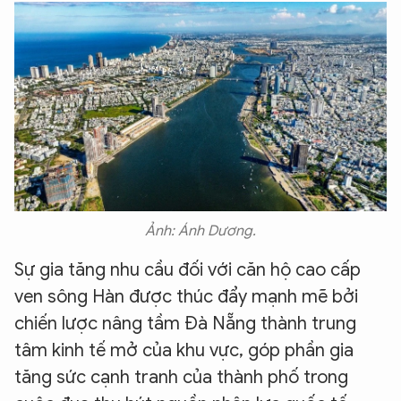
Ảnh: Ánh Dương.
Sự gia tăng nhu cầu đối với căn hộ cao cấp
ven sông Hàn được thúc đẩy mạnh mẽ bởi
chiến lược nâng tầm Đà Nẵng thành trung
tâm kinh tế mở của khu vực, góp phần gia
tăng sức cạnh tranh của thành phố trong