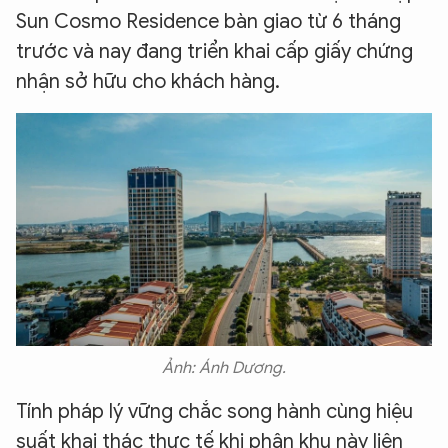
Sun Cosmo Residence bàn giao từ 6 tháng
trước và nay đang triển khai cấp giấy chứng
nhận sở hữu cho khách hàng.
Ảnh: Ánh Dương.
Tính pháp lý vững chắc song hành cùng hiệu
suất khai thác thực tế khi phân khu này liên