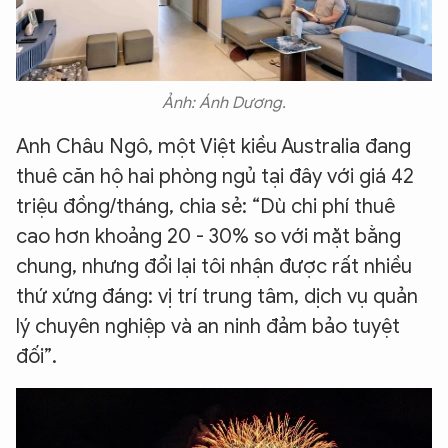
Ảnh: Ánh Dương.
Anh Châu Ngô, một Việt kiều Australia đang
thuê căn hộ hai phòng ngủ tại đây với giá 42
triệu đồng/tháng, chia sẻ: “Dù chi phí thuê
cao hơn khoảng 20 - 30% so với mặt bằng
chung, nhưng đổi lại tôi nhận được rất nhiều
thứ xứng đáng: vị trí trung tâm, dịch vụ quản
lý chuyên nghiệp và an ninh đảm bảo tuyệt
đối”.