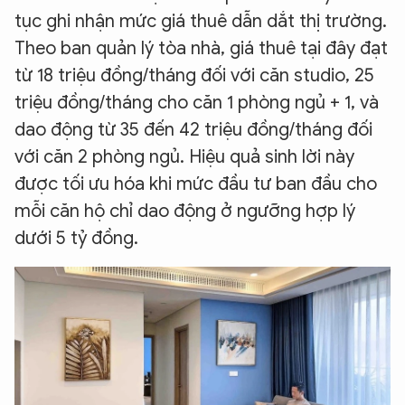
tục ghi nhận mức giá thuê dẫn dắt thị trường.
Theo ban quản lý tòa nhà, giá thuê tại đây đạt
từ 18 triệu đồng/tháng đối với căn studio, 25
triệu đồng/tháng cho căn 1 phòng ngủ + 1, và
dao động từ 35 đến 42 triệu đồng/tháng đối
với căn 2 phòng ngủ. Hiệu quả sinh lời này
được tối ưu hóa khi mức đầu tư ban đầu cho
mỗi căn hộ chỉ dao động ở ngưỡng hợp lý
dưới 5 tỷ đồng.