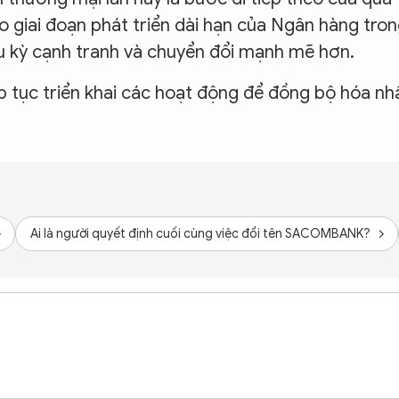
cho giai đoạn phát triển dài hạn của Ngân hàng tro
 kỳ cạnh tranh và chuyển đổi mạnh mẽ hơn.
 tục triển khai các hoạt động để đồng bộ hóa nh
Ai là người quyết định cuối cùng việc đổi tên SACOMBANK?