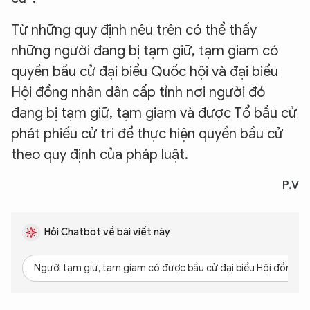
Từ những quy định nêu trên có thể thấy
những người đang bị tạm giữ, tạm giam có
quyền bầu cử đại biểu Quốc hội và đại biểu
Hội đồng nhân dân cấp tỉnh nơi người đó
đang bị tạm giữ, tạm giam và được Tổ bầu cử
phát phiếu cử tri để thực hiện quyền bầu cử
theo quy định của pháp luật.
P.V
Hỏi Chatbot về bài viết này
Người tạm giữ, tạm giam có được bầu cử đại biểu Hội đồng 