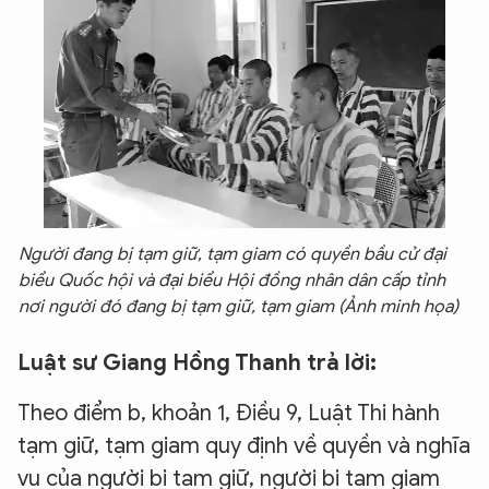
Người đang bị tạm giữ, tạm giam có quyền bầu cử đại
biểu Quốc hội và đại biểu Hội đồng nhân dân cấp tỉnh
nơi người đó đang bị tạm giữ, tạm giam (Ảnh minh họa)
Luật sư Giang Hồng Thanh trả lời:
Theo điểm b, khoản 1, Điều 9, Luật Thi hành
tạm giữ, tạm giam quy định về quyền và nghĩa
vụ của người bị tạm giữ, người bị tạm giam