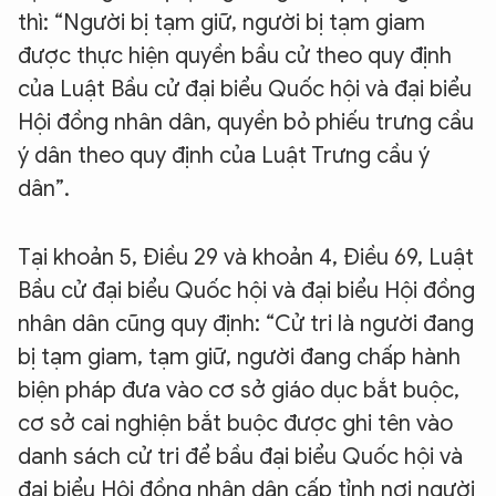
thì: “Người bị tạm giữ, người bị tạm giam
được thực hiện quyền bầu cử theo quy định
của Luật Bầu cử đại biểu Quốc hội và đại biểu
Hội đồng nhân dân, quyền bỏ phiếu trưng cầu
ý dân theo quy định của Luật Trưng cầu ý
dân”.
Tại khoản 5, Điều 29 và khoản 4, Điều 69, Luật
Bầu cử đại biểu Quốc hội và đại biểu Hội đồng
nhân dân cũng quy định: “Cử tri là người đang
bị tạm giam, tạm giữ, người đang chấp hành
biện pháp đưa vào cơ sở giáo dục bắt buộc,
cơ sở cai nghiện bắt buộc được ghi tên vào
danh sách cử tri để bầu đại biểu Quốc hội và
đại biểu Hội đồng nhân dân cấp tỉnh nơi người