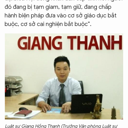
đó đang bị tạm giam, tạm giữ, đang chấp
hành biện pháp đưa vào cơ sở giáo dục bắt
buộc, cơ sở cai nghiện bắt buộc”.
Luật sư Giang Hồng Thanh (Trưởng Văn phòng Luật sư