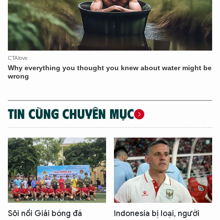
TIN CÙNG CHUYÊN MỤC
Sôi nổi Giải bóng đá
Indonesia bị loại, người