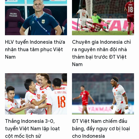
HLV tuyển Indonesia thừa
Chuyên gia Indonesia chỉ
nhận thua tâm phục Việt
ra nguyên nhân đội nhà
Nam
thảm bại trước ĐT Việt
Nam
Thắng Indonesia 3-0,
ĐT Việt Nam chiếm đầu
tuyển Việt Nam lập loạt
bảng, đẩy nguy cơ bị loại
cột mốc lịch sử
cho Indonesia