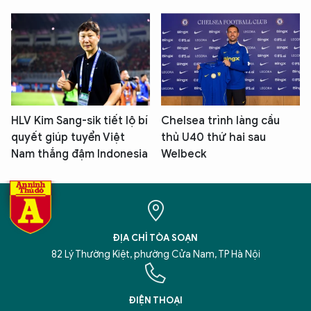
HLV Kim Sang-sik tiết lộ bí
Chelsea trình làng cầu
quyết giúp tuyển Việt
thủ U40 thứ hai sau
Nam thắng đậm Indonesia
Welbeck
ĐỊA CHỈ TÒA SOẠN
82 Lý Thường Kiệt, phường Cửa Nam, TP Hà Nội
ĐIỆN THOẠI