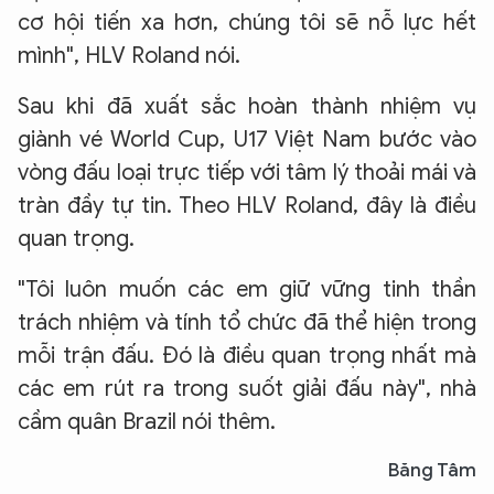
cơ hội tiến xa hơn, chúng tôi sẽ nỗ lực hết
mình", HLV Roland nói.
Sau khi đã xuất sắc hoàn thành nhiệm vụ
giành vé World Cup, U17 Việt Nam bước vào
vòng đấu loại trực tiếp với tâm lý thoải mái và
tràn đầy tự tin. Theo HLV Roland, đây là điều
quan trọng.
"Tôi luôn muốn các em giữ vững tinh thần
trách nhiệm và tính tổ chức đã thể hiện trong
mỗi trận đấu. Đó là điều quan trọng nhất mà
các em rút ra trong suốt giải đấu này", nhà
cầm quân Brazil nói thêm.
Băng Tâm