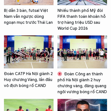
Bị dẫn 3 bàn, futsal Việt
Nhiều thành phố Mỹ đòi
Nam vẫn ngược dòng
FIFA thanh toán khoản hỗ
ngoạn mục trước Thái Lan
trợ hàng triệu USD sau
World Cup 2026
Đoàn CATP Hà Nội giành 2
Đoàn Công an thành
Huy chương Vàng, lần đầu
phố Hà Nội giành 2 huy
vô địch bóng rổ CAND
chương vàng, đăng quang
ngôi vương bóng rổ CAND