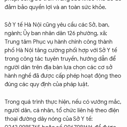
đảm bảo quyền lợi và an toàn sức khỏe.
Sở Y tế Hà Nội cũng yêu cầu các Sở, ban,
ngành; Ủy ban nhân dân 126 phường, xã;
Trung tâm Phục vụ hành chính công thành
phố Hà Nội tăng cường phối hợp với Sở Y tế
trong công tác tuyên truyền, hướng dẫn để
người dân trên địa bàn lựa chọn các cơ sở
hành nghề đã được cấp phép hoạt động theo
đúng các quy định của pháp luật.
Trong quá trình thực hiện, nếu có vướng mắc,
người dân, cá nhân, tổ chức liên hệ theo điện
thoại đường dây nóng của Sở Y tế: