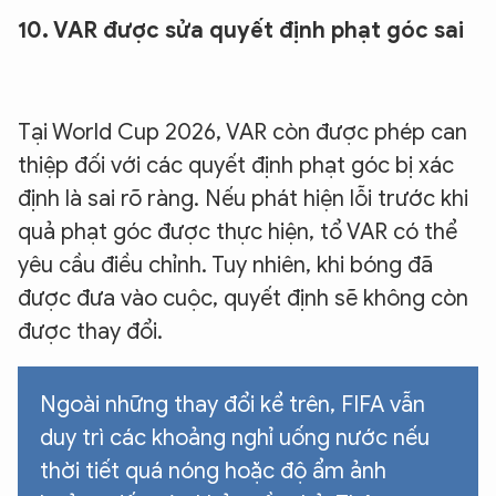
10. VAR được sửa quyết định phạt góc sai
Tại World Cup 2026, VAR còn được phép can
thiệp đối với các quyết định phạt góc bị xác
định là sai rõ ràng. Nếu phát hiện lỗi trước khi
quả phạt góc được thực hiện, tổ VAR có thể
yêu cầu điều chỉnh. Tuy nhiên, khi bóng đã
được đưa vào cuộc, quyết định sẽ không còn
được thay đổi.
Ngoài những thay đổi kể trên, FIFA vẫn
duy trì các khoảng nghỉ uống nước nếu
thời tiết quá nóng hoặc độ ẩm ảnh