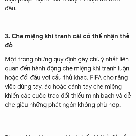
đấu.
3. Che miệng khi tranh cãi có thể nhận thẻ
đỏ
Một trong những quy định gây chú ý nhất liên
quan đến hành động che miệng khi tranh luận
hoặc đối đầu với cầu thủ khác. FIFA cho rằng
việc dùng tay, áo hoặc cánh tay che miệng
khiến các cuộc trao đổi thiếu minh bạch và dễ
che giấu những phát ngôn không phù hợp.