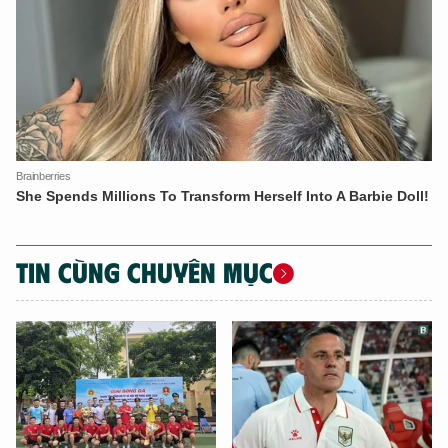
TIN CÙNG CHUYÊN MỤC