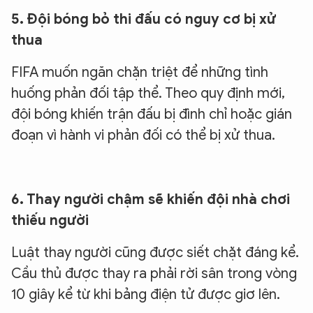
5. Đội bóng bỏ thi đấu có nguy cơ bị xử
thua
FIFA muốn ngăn chặn triệt để những tình
huống phản đối tập thể. Theo quy định mới,
đội bóng khiến trận đấu bị đình chỉ hoặc gián
đoạn vì hành vi phản đối có thể bị xử thua.
6. Thay người chậm sẽ khiến đội nhà chơi
thiếu người
Luật thay người cũng được siết chặt đáng kể.
Cầu thủ được thay ra phải rời sân trong vòng
10 giây kể từ khi bảng điện tử được giơ lên.