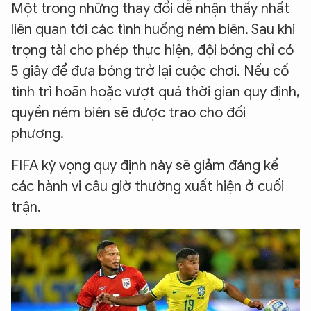
Một trong những thay đổi dễ nhận thấy nhất
liên quan tới các tình huống ném biên. Sau khi
trọng tài cho phép thực hiện, đội bóng chỉ có
5 giây để đưa bóng trở lại cuộc chơi. Nếu cố
tình trì hoãn hoặc vượt quá thời gian quy định,
quyền ném biên sẽ được trao cho đối
phương.
FIFA kỳ vọng quy định này sẽ giảm đáng kể
các hành vi câu giờ thường xuất hiện ở cuối
trận.