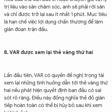
trị liệu vào sân chăm sóc, anh sẽ phải rời sân
và chỉ được trở lại sau ít nhất 1 phút. Mục tiêu
là hạn chế việc lợi dụng chấn thương để làm
gián đoạn trận đấu.
8. VAR được xem lại thẻ vàng thứ hai
Lần đầu tiên, VAR có quyền đề nghị trọng tài
xem lại những tình huống dẫn tới thẻ vàng thứ
hai nếu phát hiện quyết định ban đầu có sai
sót rõ ràng. Điều này đồng nghĩa thẻ đỏ gián
tiếp hoàn toàn có thể bị hủy bỏ sau khi xem