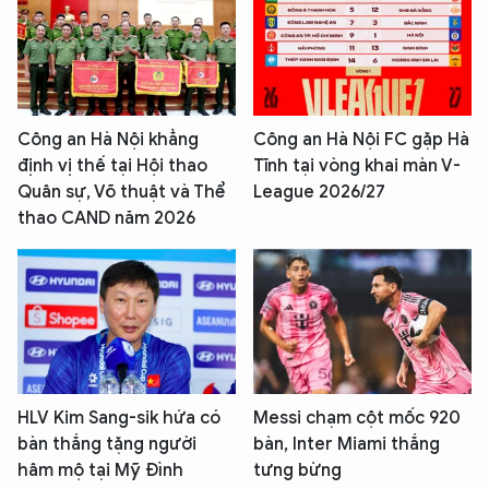
Công an Hà Nội khẳng
Công an Hà Nội FC gặp Hà
định vị thế tại Hội thao
Tĩnh tại vòng khai màn V-
Quân sự, Võ thuật và Thể
League 2026/27
thao CAND năm 2026
HLV Kim Sang-sik hứa có
Messi chạm cột mốc 920
bàn thắng tặng người
bàn, Inter Miami thắng
hâm mộ tại Mỹ Đình
tưng bừng