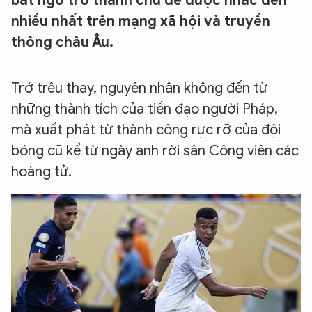
bất ngờ trở thành chủ đề được nhắc đến
nhiều nhất trên mạng xã hội và truyền
thông châu Âu.
Trớ trêu thay, nguyên nhân không đến từ
những thành tích của tiền đạo người Pháp,
mà xuất phát từ thành công rực rỡ của đội
bóng cũ kể từ ngày anh rời sân Công viên các
hoàng tử.