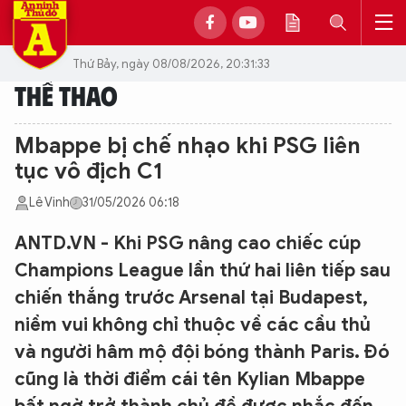
Thứ Bảy, ngày 08/08/2026, 20:31:33
THỂ THAO
Mbappe bị chế nhạo khi PSG liên
tục vô địch C1
Lê Vinh
31/05/2026 06:18
ANTD.VN - Khi PSG nâng cao chiếc cúp
Champions League lần thứ hai liên tiếp sau
chiến thắng trước Arsenal tại Budapest,
niềm vui không chỉ thuộc về các cầu thủ
và người hâm mộ đội bóng thành Paris. Đó
cũng là thời điểm cái tên Kylian Mbappe