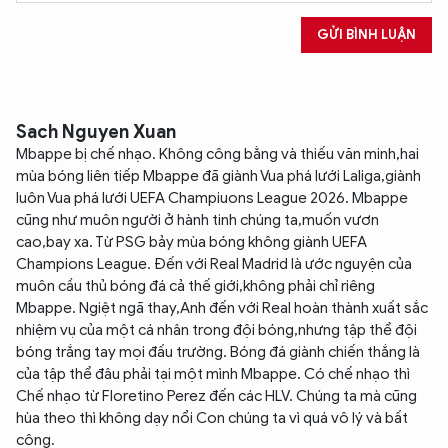
GỬI BÌNH LUẬN
Sach Nguyen Xuan
Mbappe bị chế nhạo. Không công bằng và thiếu văn minh,hai
mùa bóng liên tiếp Mbappe đã giành Vua phá lưới Laliga,giành
luôn Vua phá lưới UEFA Champiuons League 2026. Mbappe
XIN CHÀO,
cũng như muôn người ở hành tinh chúng ta,muốn vươn
TÔI LÀ CHATBOT CỦA
cao,bay xa. Từ PSG bảy mùa bóng không giành UEFA
Champions League. Đến với Real Madrid là ước nguyện của
muôn cầu thủ bóng đá cả thế giới,không phải chỉ riêng
Mbappe. Ngiệt ngã thay,Anh đến với Real hoàn thành xuất sắc
Hãy hỏi tôi bất kỳ điều gì bạn cần biết về
nhiệm vụ của một cá nhân trong đội bóng,nhưng tập thể đội
An Ninh Thủ Đô nhé. Tôi sẵn sàng hỗ trợ!
bóng trắng tay mọi đấu trường. Bóng đá giành chiến thắng là
của tập thể đâu phải tại một mình Mbappe. Có chế nhạo thì
Chế nhạo từ Floretino Perez đến các HLV. Chúng ta mà cũng
hùa theo thì không dạy nổi Con chúng ta vì quá vô lý và bất
công.