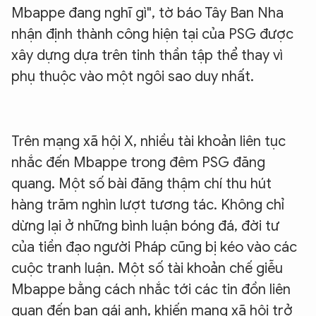
Mbappe đang nghĩ gì", tờ báo Tây Ban Nha
nhận định thành công hiện tại của PSG được
xây dựng dựa trên tinh thần tập thể thay vì
phụ thuộc vào một ngôi sao duy nhất.
Trên mạng xã hội X, nhiều tài khoản liên tục
nhắc đến Mbappe trong đêm PSG đăng
quang. Một số bài đăng thậm chí thu hút
hàng trăm nghìn lượt tương tác. Không chỉ
dừng lại ở những bình luận bóng đá, đời tư
của tiền đạo người Pháp cũng bị kéo vào các
cuộc tranh luận. Một số tài khoản chế giễu
Mbappe bằng cách nhắc tới các tin đồn liên
quan đến bạn gái anh, khiến mạng xã hội trở