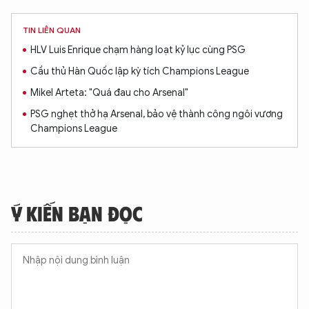
TIN LIÊN QUAN
HLV Luis Enrique chạm hàng loạt kỷ lục cùng PSG
Cầu thủ Hàn Quốc lập kỳ tích Champions League
Mikel Arteta: "Quá đau cho Arsenal"
PSG nghẹt thở hạ Arsenal, bảo vệ thành công ngôi vương
Champions League
Ý KIẾN BẠN ĐỌC