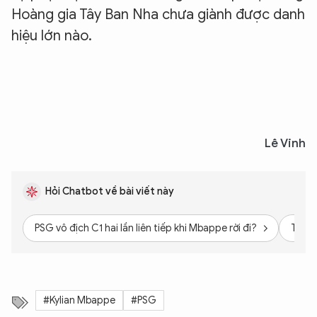
Hoàng gia Tây Ban Nha chưa giành được danh
hiệu lớn nào.
Lê Vinh
Hỏi Chatbot về bài viết này
PSG vô địch C1 hai lần liên tiếp khi Mbappe rời đi?
Thành
#Kylian Mbappe
#PSG