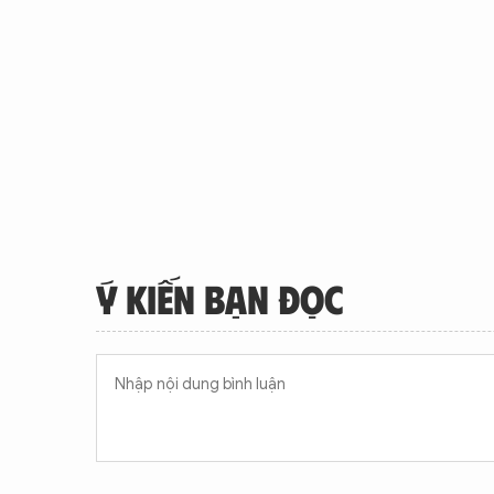
Ý KIẾN BẠN ĐỌC