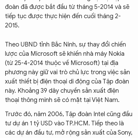
đoàn đã được bắt đầu từ tháng 5-2014 và sẽ
tiếp tục được thực hiện đến cuối tháng 2-
2015.
Theo UBND tỉnh Bắc Ninh, sự thay đổi chiến
lược của Microsoft sẽ khiến nhà máy Nokia
(từ 25-4-2014 thuộc về Microsoft) tại địa
phương này giữ vai trò chủ lực trong việc sản
xuất thiết bị điện thoại di động của Tập đoàn
này. Khoảng 39 dây chuyền sản xuất điện
thoại thông minh sẽ có mặt tại Việt Nam.
Trước đó, năm 2006, Tập đoàn Intel cũng đầu
tư dự án 1 tỷ USD vào TP.HCM. Tiếp theo là
các dự án đầu tư, mở rộng sản xuất của Sony,