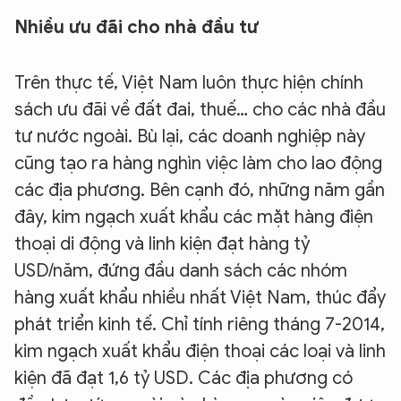
Nhiều ưu đãi cho nhà đầu tư
Trên thực tế, Việt Nam luôn thực hiện chính
sách ưu đãi về đất đai, thuế… cho các nhà đầu
tư nước ngoài. Bù lại, các doanh nghiệp này
cũng tạo ra hàng nghìn việc làm cho lao động
các địa phương. Bên cạnh đó, những năm gần
đây, kim ngạch xuất khẩu các mặt hàng điện
thoại di động và linh kiện đạt hàng tỷ
USD/năm, đứng đầu danh sách các nhóm
hàng xuất khẩu nhiều nhất Việt Nam, thúc đẩy
phát triển kinh tế. Chỉ tính riêng tháng 7-2014,
kim ngạch xuất khẩu điện thoại các loại và linh
kiện đã đạt 1,6 tỷ USD. Các địa phương có