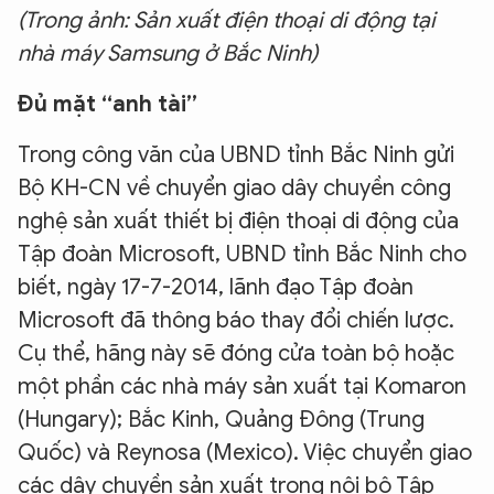
(Trong ảnh: Sản xuất điện thoại di động tại
nhà máy Samsung ở Bắc Ninh)
Đủ mặt “anh tài”
Trong công văn của UBND tỉnh Bắc Ninh gửi
Bộ KH-CN về chuyển giao dây chuyền công
nghệ sản xuất thiết bị điện thoại di động của
Tập đoàn Microsoft, UBND tỉnh Bắc Ninh cho
biết, ngày 17-7-2014, lãnh đạo Tập đoàn
Microsoft đã thông báo thay đổi chiến lược.
Cụ thể, hãng này sẽ đóng cửa toàn bộ hoặc
một phần các nhà máy sản xuất tại Komaron
(Hungary); Bắc Kinh, Quảng Đông (Trung
Quốc) và Reynosa (Mexico). Việc chuyển giao
các dây chuyền sản xuất trong nội bộ Tập