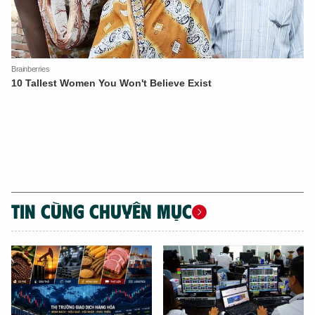
TIN CÙNG CHUYÊN MỤC