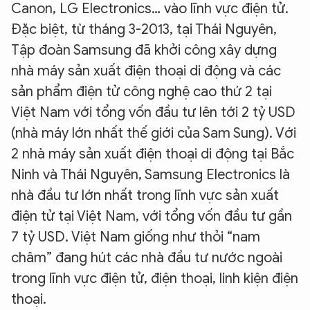
Canon, LG Electronics… vào lĩnh vực điện tử.
Đặc biệt, từ tháng 3-2013, tại Thái Nguyên,
Tập đoàn Samsung đã khởi công xây dựng
nhà máy sản xuất điện thoại di động và các
sản phẩm điện tử công nghệ cao thứ 2 tại
Việt Nam với tổng vốn đầu tư lên tới 2 tỷ USD
(nhà máy lớn nhất thế giới của Sam Sung). Với
2 nhà máy sản xuất điện thoại di động tại Bắc
Ninh và Thái Nguyên, Samsung Electronics là
nhà đầu tư lớn nhất trong lĩnh vực sản xuất
điện tử tại Việt Nam, với tổng vốn đầu tư gần
7 tỷ USD. Việt Nam giống như thỏi “nam
châm” đang hút các nhà đầu tư nước ngoài
trong lĩnh vực điện tử, điện thoại, linh kiện điện
thoại.