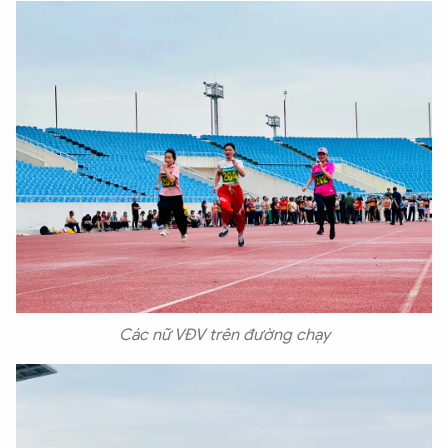
Các nữ VĐV trên đường chạy