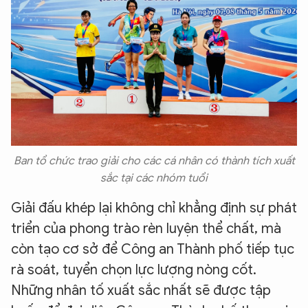
Ban tổ chức trao giải cho các cá nhân có thành tích xuất
sắc tại các nhóm tuổi
Giải đấu khép lại không chỉ khẳng định sự phát
triển của phong trào rèn luyện thể chất, mà
còn tạo cơ sở để Công an Thành phố tiếp tục
rà soát, tuyển chọn lực lượng nòng cốt.
Những nhân tố xuất sắc nhất sẽ được tập