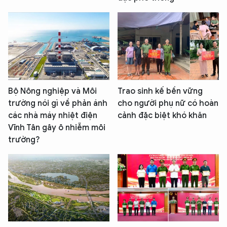
Bộ Nông nghiệp và Môi
Trao sinh kế bền vững
trường nói gì về phản ánh
cho người phụ nữ có hoàn
các nhà máy nhiệt điện
cảnh đặc biệt khó khăn
Vĩnh Tân gây ô nhiễm môi
trường?