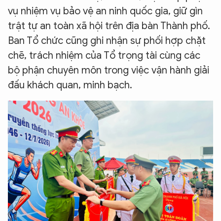
vụ nhiệm vụ bảo vệ an ninh quốc gia, giữ gìn
trật tự an toàn xã hội trên địa bàn Thành phố.
Ban Tổ chức cũng ghi nhận sự phối hợp chặt
chẽ, trách nhiệm của Tổ trọng tài cùng các
bộ phận chuyên môn trong việc vận hành giải
đấu khách quan, minh bạch.