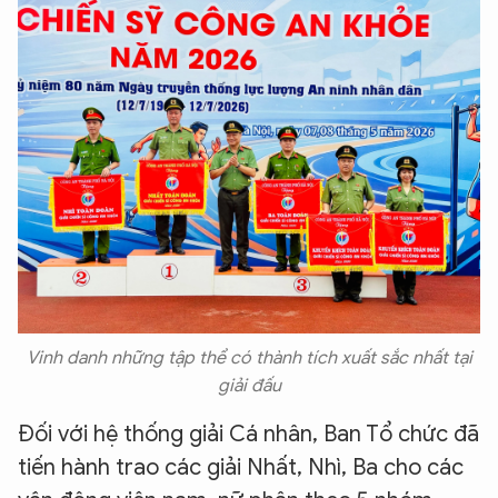
Vinh danh những tập thể có thành tích xuất sắc nhất tại
giải đấu
Đối với hệ thống giải Cá nhân, Ban Tổ chức đã
tiến hành trao các giải Nhất, Nhì, Ba cho các