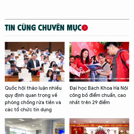
TIN CÙNG CHUYÊN MỤC
Quốc hội thảo luận nhiều
Đại học Bách Khoa Hà Nội
quy định quan trọng về
công bố điểm chuẩn, cao
phòng chống rửa tiền và
nhất trên 29 điểm
các tổ chức tín dụng