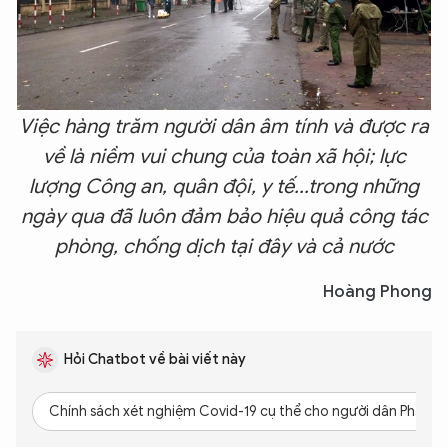
Việc hàng trăm người dân âm tính và được ra
về là niềm vui chung của toàn xã hội; lực
lượng Công an, quân đội, y tế...trong những
ngày qua đã luôn đảm bảo hiệu quả công tác
phòng, chống dịch tại đây và cả nước
Hoàng Phong
Hỏi Chatbot về bài viết này
Chính sách xét nghiệm Covid-19 cụ thể cho người dân Pháp Vân