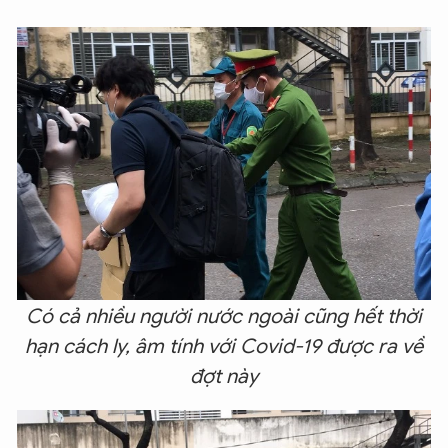
Có cả nhiều người nước ngoài cũng hết thời
hạn cách ly, âm tính với Covid-19 được ra về
đợt này