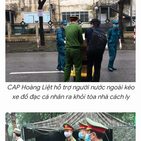
CAP Hoàng Liệt hỗ trợ người nước ngoài kéo
xe đồ đạc cá nhân ra khỏi tòa nhà cách ly