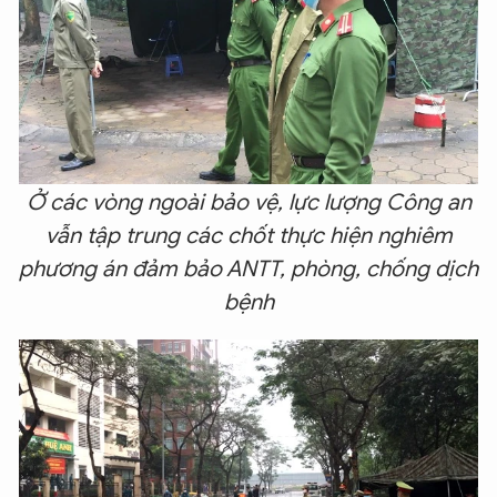
Ở các vòng ngoài bảo vệ, lực lượng Công an
vẫn tập trung các chốt thực hiện nghiêm
phương án đảm bảo ANTT, phòng, chống dịch
bệnh