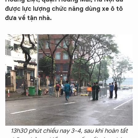
được lực lượng chức năng dùng xe ô tô
đưa về tận nhà.
13h30 phút chiều nay 3-4, sau khi hoàn tất