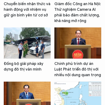
Chuyển biến nhận thức và
Giám đốc Công an Hà Nội:
hành động với nhiệm vụ
Thử nghiệm Camera AI
giữ gìn bình yên từ cơ sở
phải bảo đảm chất lượng,
khả năng mở rộng
Đồng bộ giải pháp xây
Chính phủ trình dự án
dựng đô thị văn minh
Luật Phát triển đô thị với
nhiều nội dung quan trọng