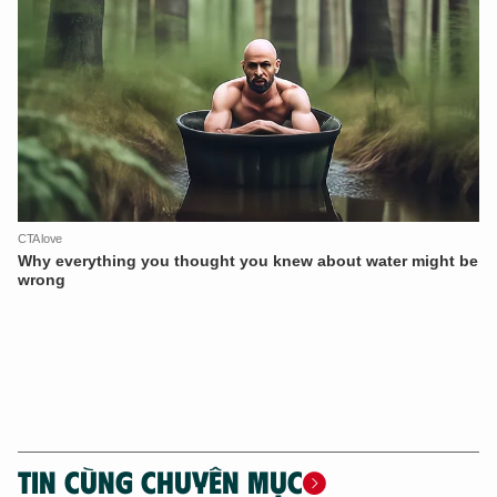
TIN CÙNG CHUYÊN MỤC