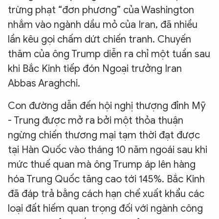
trừng phạt “đơn phương” của Washington
nhắm vào ngành dầu mỏ của Iran, đã nhiều
lần kêu gọi chấm dứt chiến tranh. Chuyến
thăm của ông Trump diễn ra chỉ một tuần sau
khi Bắc Kinh tiếp đón Ngoại trưởng Iran
Abbas Araghchi.
Con đường dẫn đến hội nghị thượng đỉnh Mỹ
- Trung được mở ra bởi một thỏa thuận
ngừng chiến thương mại tạm thời đạt được
tại Hàn Quốc vào tháng 10 năm ngoái sau khi
mức thuế quan mà ông Trump áp lên hàng
hóa Trung Quốc tăng cao tới 145%. Bắc Kinh
đã đáp trả bằng cách hạn chế xuất khẩu các
loại đất hiếm quan trọng đối với ngành công