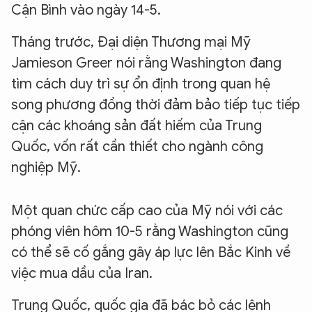
Cận Bình vào ngày 14-5.
Tháng trước, Đại diện Thương mại Mỹ
Jamieson Greer nói rằng Washington đang
tìm cách duy trì sự ổn định trong quan hệ
song phương đồng thời đảm bảo tiếp tục tiếp
cận các khoáng sản đất hiếm của Trung
Quốc, vốn rất cần thiết cho ngành công
nghiệp Mỹ.
Một quan chức cấp cao của Mỹ nói với các
phóng viên hôm 10-5 rằng Washington cũng
có thể sẽ cố gắng gây áp lực lên Bắc Kinh về
việc mua dầu của Iran.
Trung Quốc, quốc gia đã bác bỏ các lệnh