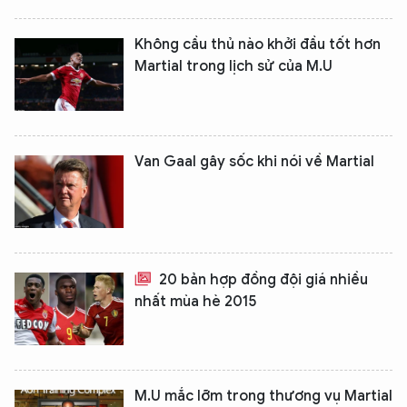
Không cầu thủ nào khởi đầu tốt hơn
Martial trong lịch sử của M.U
Van Gaal gây sốc khi nói về Martial
20 bản hợp đồng đội giá nhiều
nhất mùa hè 2015
M.U mắc lỡm trong thương vụ Martial