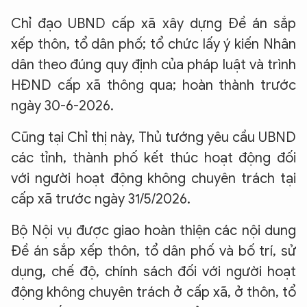
Chỉ đạo UBND cấp xã xây dựng Đề án sắp
xếp thôn, tổ dân phố; tổ chức lấy ý kiến Nhân
dân theo đúng quy định của pháp luật và trình
HĐND cấp xã thông qua; hoàn thành trước
ngày 30-6-2026.
Cũng tại Chỉ thị này, Thủ tướng yêu cầu UBND
các tỉnh, thành phố kết thúc hoạt động đối
với người hoạt động không chuyên trách tại
cấp xã trước ngày 31/5/2026.
Bộ Nội vụ được giao hoàn thiện các nội dung
Đề án sắp xếp thôn, tổ dân phố và bố trí, sử
dụng, chế độ, chính sách đối với người hoạt
động không chuyên trách ở cấp xã, ở thôn, tổ