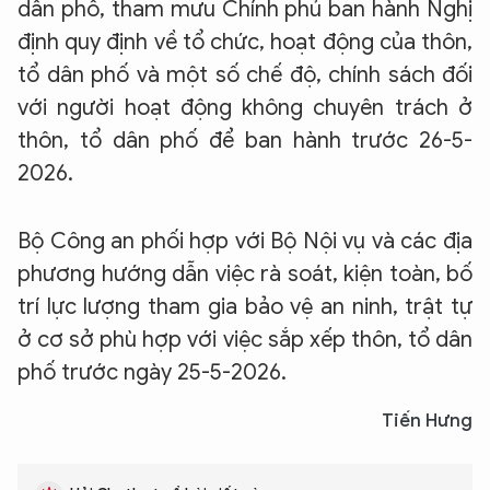
dân phố, tham mưu Chính phủ ban hành Nghị
định quy định về tổ chức, hoạt động của thôn,
tổ dân phố và một số chế độ, chính sách đối
với người hoạt động không chuyên trách ở
thôn, tổ dân phố để ban hành trước 26-5-
2026.
Bộ Công an phối hợp với Bộ Nội vụ và các địa
phương hướng dẫn việc rà soát, kiện toàn, bố
trí lực lượng tham gia bảo vệ an ninh, trật tự
ở cơ sở phù hợp với việc sắp xếp thôn, tổ dân
phố trước ngày 25-5-2026.
Tiến Hưng