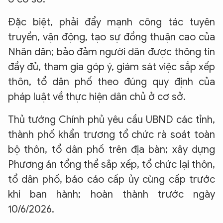
Đặc biệt, phải đẩy mạnh công tác tuyên
truyền, vận động, tạo sự đồng thuận cao của
Nhân dân; bảo đảm người dân được thông tin
đầy đủ, tham gia góp ý, giám sát việc sắp xếp
thôn, tổ dân phố theo đúng quy định của
pháp luật về thực hiện dân chủ ở cơ sở.
Thủ tướng Chính phủ yêu cầu UBND các tỉnh,
thành phố khẩn trương tổ chức rà soát toàn
bộ thôn, tổ dân phố trên địa bàn; xây dựng
Phương án tổng thể sắp xếp, tổ chức lại thôn,
tổ dân phố, báo cáo cấp ủy cùng cấp trước
khi ban hành; hoàn thành trước ngày
10/6/2026.