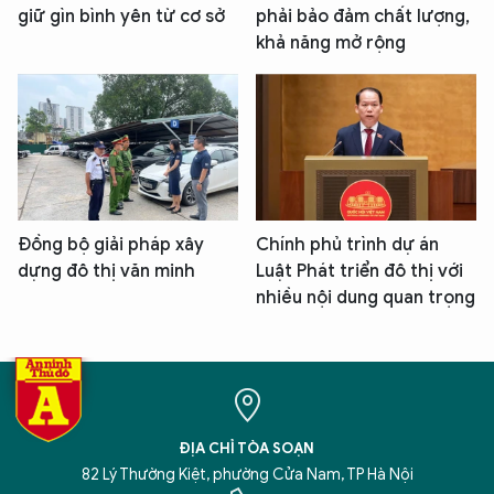
giữ gìn bình yên từ cơ sở
phải bảo đảm chất lượng,
khả năng mở rộng
Đồng bộ giải pháp xây
Chính phủ trình dự án
dựng đô thị văn minh
Luật Phát triển đô thị với
nhiều nội dung quan trọng
ĐỊA CHỈ TÒA SOẠN
82 Lý Thường Kiệt, phường Cửa Nam, TP Hà Nội