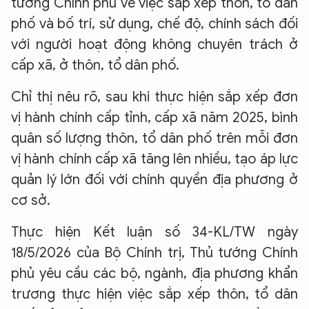
tướng Chính phủ về việc sắp xếp thôn, tổ dân
phố và bố trí, sử dụng, chế độ, chính sách đối
với người hoạt động không chuyên trách ở
cấp xã, ở thôn, tổ dân phố.
Chỉ thị nêu rõ, sau khi thực hiện sắp xếp đơn
vị hành chính cấp tỉnh, cấp xã năm 2025, bình
quân số lượng thôn, tổ dân phố trên mỗi đơn
vị hành chính cấp xã tăng lên nhiều, tạo áp lực
quản lý lớn đối với chính quyền địa phương ở
cơ sở.
Thực hiện Kết luận số 34-KL/TW ngày
18/5/2026 của Bộ Chính trị, Thủ tướng Chính
phủ yêu cầu các bộ, ngành, địa phương khẩn
trương thực hiện việc sắp xếp thôn, tổ dân