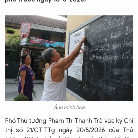
Ảnh minh họa
Phó Thủ tướng Phạm Thị Thanh Trà vừa ký Chỉ
thị số 21/CT-TTg ngày 20/5/2026 của Thủ