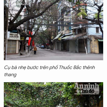
Cụ bà nhẹ bước trên phố Thuốc Bắc thênh
thang