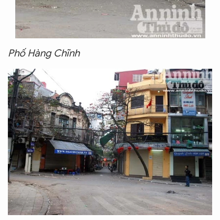
Phố Hàng Chĩnh