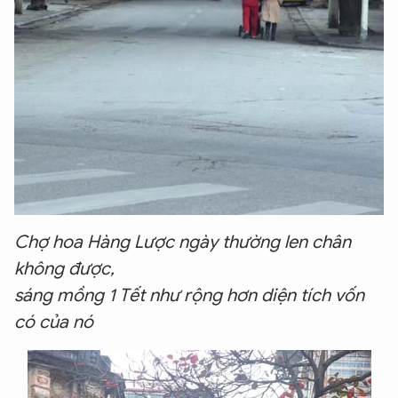
Chợ hoa Hàng Lược ngày thường len chân
không được,
sáng mồng 1 Tết như rộng hơn diện tích vốn
có của nó