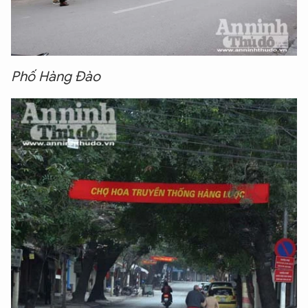
Phố Hàng Đào