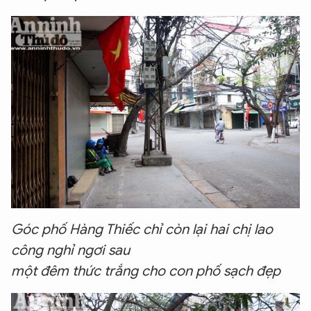
Góc phố Hàng Thiếc chỉ còn lại hai chị lao
công nghỉ ngơi sau
một đêm thức trắng cho con phố sạch đẹp