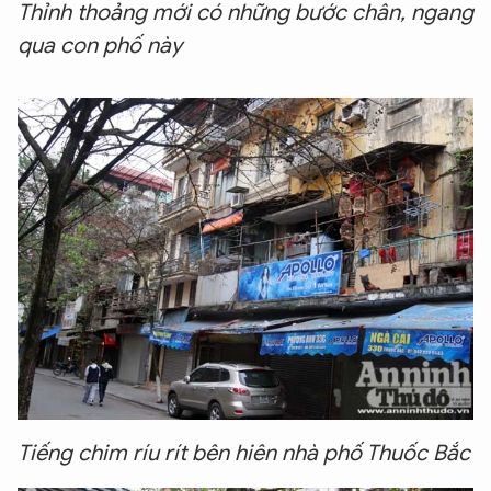
Thỉnh thoảng mới có những bước chân, ngang
qua con phố này
Tiếng chim ríu rít bên hiên nhà phố Thuốc Bắc