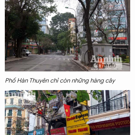
Phố Hàn Thuyên chỉ còn những hàng cây