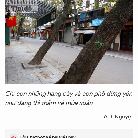
Chỉ còn những hàng cây và con phố đứng yên
như đang thì thầm về mùa xuân
Ánh Nguyệt
Hỏi Chatbot về bài viết này