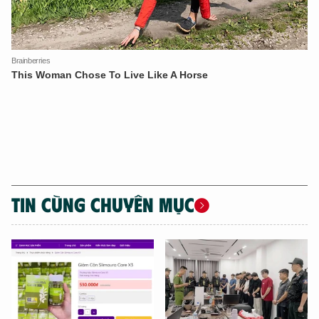
TIN CÙNG CHUYÊN MỤC