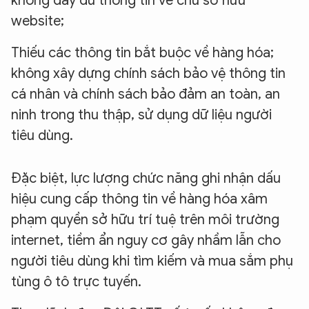
không đầy đủ thông tin về chủ sở hữu
website;
Thiếu các thông tin bắt buộc về hàng hóa;
không xây dựng chính sách bảo vệ thông tin
cá nhân và chính sách bảo đảm an toàn, an
ninh trong thu thập, sử dụng dữ liệu người
tiêu dùng.
Đặc biệt, lực lượng chức năng ghi nhận dấu
hiệu cung cấp thông tin về hàng hóa xâm
phạm quyền sở hữu trí tuệ trên môi trường
internet, tiềm ẩn nguy cơ gây nhầm lẫn cho
người tiêu dùng khi tìm kiếm và mua sắm phụ
tùng ô tô trực tuyến.