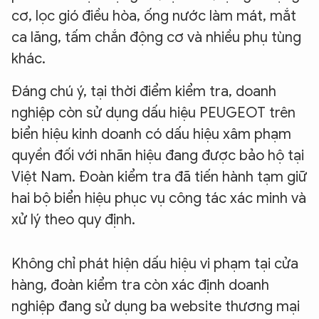
cơ, lọc gió điều hòa, ống nước làm mát, mắt
ca lăng, tấm chắn động cơ và nhiều phụ tùng
khác.
Đáng chú ý, tại thời điểm kiểm tra, doanh
nghiệp còn sử dụng dấu hiệu PEUGEOT trên
biển hiệu kinh doanh có dấu hiệu xâm phạm
quyền đối với nhãn hiệu đang được bảo hộ tại
Việt Nam. Đoàn kiểm tra đã tiến hành tạm giữ
hai bộ biển hiệu phục vụ công tác xác minh và
xử lý theo quy định.
Không chỉ phát hiện dấu hiệu vi phạm tại cửa
hàng, đoàn kiểm tra còn xác định doanh
nghiệp đang sử dụng ba website thương mại