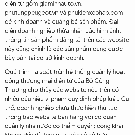
điện tử gồm giaminhauto.vn,
phutungpeugeot.vn và phukienxephap.com
để kinh doanh và quảng bá sản phẩm. Đại
diện doanh nghiệp thừa nhận các hình ảnh,
thông tin sản phẩm đăng tải trên các website
này cũng chính là các sản phẩm đang được
bày bán tại cơ sở kinh doanh.
Quá trình rà soát trên hệ thống quản lý hoạt
động thương mại điện tử của Bộ Công
Thương cho thấy các website nêu trên có
nhiều dấu hiệu vi phạm quy định pháp luật. Cụ
thể, doanh nghiệp chưa thực hiện thủ tục
thông báo website bán hàng với cơ quan
quản lý nhà nước có thẩm quyền; công khai