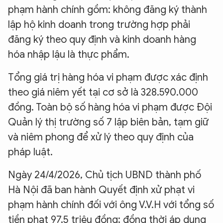
phạm hành chính gồm: không đăng ký thành
lập hộ kinh doanh trong trường hợp phải
đăng ký theo quy định và kinh doanh hàng
hóa nhập lậu là thực phẩm.
Tổng giá trị hàng hóa vi phạm được xác định
theo giá niêm yết tại cơ sở là 328.590.000
đồng. Toàn bộ số hàng hóa vi phạm được Đội
Quản lý thị trường số 7 lập biên bản, tạm giữ
và niêm phong để xử lý theo quy định của
pháp luật.
Ngày 24/4/2026, Chủ tịch UBND thành phố
Hà Nội đã ban hành Quyết định xử phạt vi
phạm hành chính đối với ông V.V.H với tổng số
tiền phạt 97,5 triệu đồng; đồng thời áp dụng