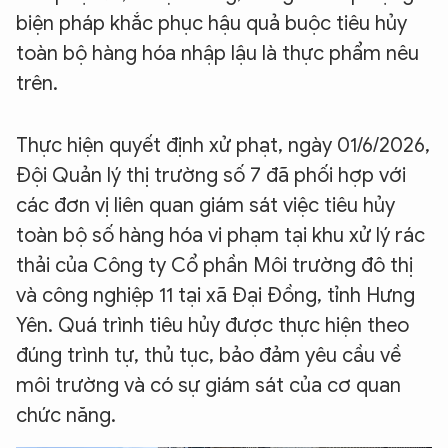
biện pháp khắc phục hậu quả buộc tiêu hủy
toàn bộ hàng hóa nhập lậu là thực phẩm nêu
trên.
Thực hiện quyết định xử phạt, ngày 01/6/2026,
Đội Quản lý thị trường số 7 đã phối hợp với
các đơn vị liên quan giám sát việc tiêu hủy
toàn bộ số hàng hóa vi phạm tại khu xử lý rác
thải của Công ty Cổ phần Môi trường đô thị
và công nghiệp 11 tại xã Đại Đồng, tỉnh Hưng
Yên. Quá trình tiêu hủy được thực hiện theo
đúng trình tự, thủ tục, bảo đảm yêu cầu về
môi trường và có sự giám sát của cơ quan
chức năng.