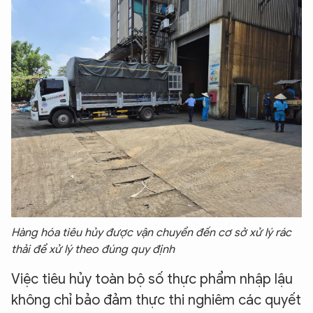
Hàng hóa tiêu hủy được vận chuyển đến cơ sở xử lý rác
thải để xử lý theo đúng quy định
Việc tiêu hủy toàn bộ số thực phẩm nhập lậu
không chỉ bảo đảm thực thi nghiêm các quyết