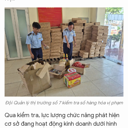
Đội Quản lý thị trường số 7 kiểm tra số hàng hóa vị phạm
Qua kiểm tra, lực lượng chức năng phát hiện
cơ sở đang hoạt động kinh doanh dưới hình