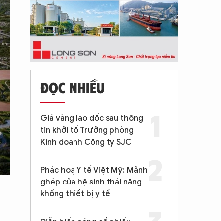
ĐỌC NHIỀU
Giá vàng lao dốc sau thông
tin khởi tố Trưởng phòng
Kinh doanh Công ty SJC
Phác hoạ Y tế Việt Mỹ: Mảnh
ghép của hệ sinh thái nâng
khống thiết bị y tế