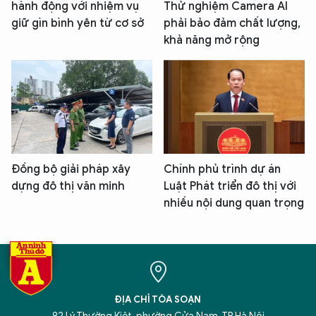
hành động với nhiệm vụ
Thử nghiệm Camera AI
giữ gìn bình yên từ cơ sở
phải bảo đảm chất lượng,
khả năng mở rộng
Đồng bộ giải pháp xây
Chính phủ trình dự án
dựng đô thị văn minh
Luật Phát triển đô thị với
nhiều nội dung quan trọng
ĐỊA CHỈ TÒA SOẠN