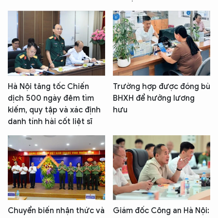
Hà Nội tăng tốc Chiến
Trường hợp được đóng bù
dịch 500 ngày đêm tìm
BHXH để hưởng lương
kiếm, quy tập và xác định
hưu
danh tính hài cốt liệt sĩ
Chuyển biến nhận thức và
Giám đốc Công an Hà Nội: