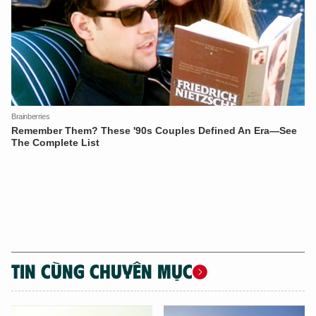
TIN CÙNG CHUYÊN MỤC