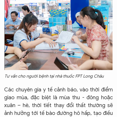
Tư vấn cho người bệnh tại nhà thuốc FPT Long Châu
Các chuyên gia y tế cảnh báo, vào thời điểm
giao mùa, đặc biệt là mùa thu - đông hoặc
xuân – hè, thời tiết thay đổi thất thường sẽ
ảnh hưởng tới tế bào đường hô hấp, tạo điều