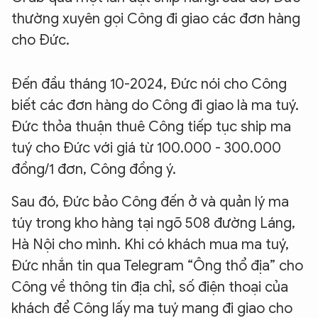
thường xuyên gọi Công đi giao các đơn hàng
cho Đức.
Đến đầu tháng 10-2024, Đức nói cho Công
biết các đơn hàng do Công đi giao là ma tuý.
Đức thỏa thuận thuê Công tiếp tục ship ma
tuý cho Đức với giá từ 100.000 - 300.000
đồng/1 đơn, Công đồng ý.
Sau đó, Đức bảo Công đến ở và quản lý ma
túy trong kho hàng tại ngõ 508 đường Láng,
Hà Nội cho mình. Khi có khách mua ma tuý,
Đức nhắn tin qua Telegram “Ông thổ địa” cho
Công về thông tin địa chỉ, số điện thoại của
khách để Công lấy ma tuý mang đi giao cho