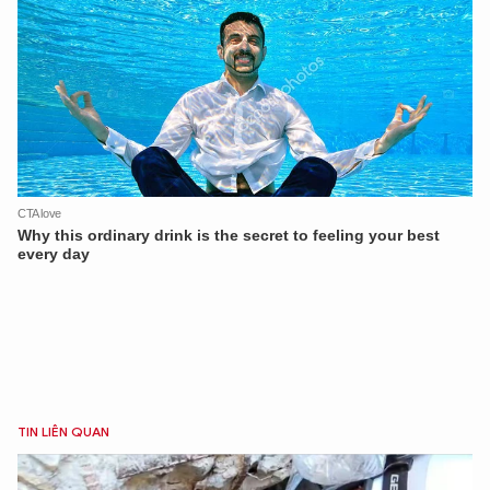
TIN LIÊN QUAN