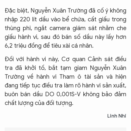
Đặc biệt, Nguyễn Xuân Trường đã cố ý không
nhập 220 lít dầu vào bể chứa, cất giấu trong
thùng phi, ngắt camera giám sát nhằm che
giấu hành vi, sau đó bán số dầu này lấy hơn
6,2 triệu đồng để tiêu xài cá nhân.
Đối với hành vi này, Cơ quan Cảnh sát điều
tra đã khởi tố, bắt tạm giam Nguyễn Xuân
Trường về hành vi Tham ô tài sản và hiện
đang tiếp tục điều tra làm rõ hành vi sản xuất,
buôn bán dầu DO 0,001S-V không bảo đảm
chất lượng của đối tượng.
Linh Nhi