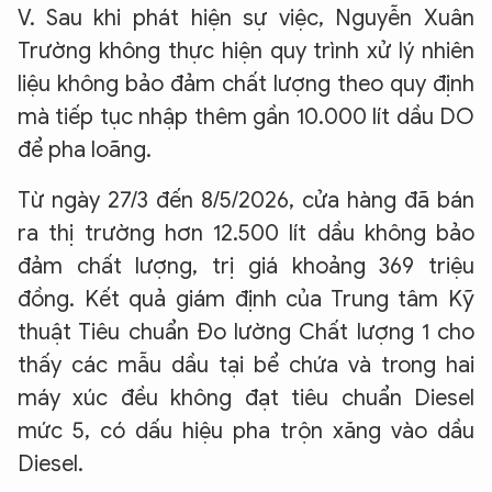
V. Sau khi phát hiện sự việc, Nguyễn Xuân
Trường không thực hiện quy trình xử lý nhiên
liệu không bảo đảm chất lượng theo quy định
mà tiếp tục nhập thêm gần 10.000 lít dầu DO
để pha loãng.
Từ ngày 27/3 đến 8/5/2026, cửa hàng đã bán
ra thị trường hơn 12.500 lít dầu không bảo
đảm chất lượng, trị giá khoảng 369 triệu
đồng. Kết quả giám định của Trung tâm Kỹ
thuật Tiêu chuẩn Đo lường Chất lượng 1 cho
thấy các mẫu dầu tại bể chứa và trong hai
máy xúc đều không đạt tiêu chuẩn Diesel
mức 5, có dấu hiệu pha trộn xăng vào dầu
Diesel.