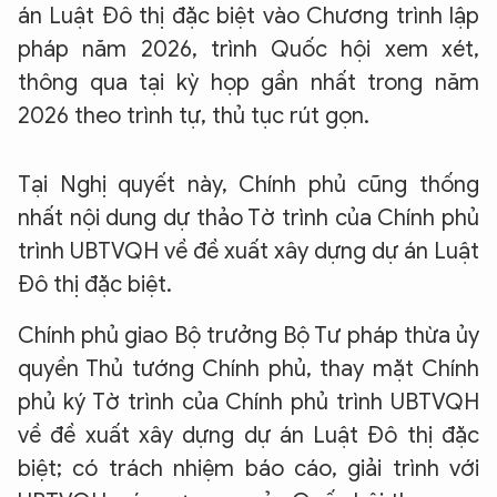
án Luật Đô thị đặc biệt vào Chương trình lập
pháp năm 2026, trình Quốc hội xem xét,
thông qua tại kỳ họp gần nhất trong năm
2026 theo trình tự, thủ tục rút gọn.
Tại Nghị quyết này, Chính phủ cũng thống
nhất nội dung dự thảo Tờ trình của Chính phủ
trình UBTVQH về đề xuất xây dựng dự án Luật
Đô thị đặc biệt.
Chính phủ giao Bộ trưởng Bộ Tư pháp thừa ủy
quyền Thủ tướng Chính phủ, thay mặt Chính
phủ ký Tờ trình của Chính phủ trình UBTVQH
về đề xuất xây dựng dự án Luật Đô thị đặc
biệt; có trách nhiệm báo cáo, giải trình với