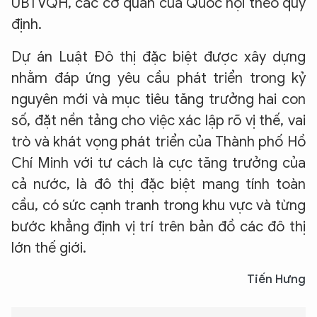
UBTVQH, các cơ quan của Quốc hội theo quy
định.
Dự án Luật Đô thị đặc biệt được xây dựng
nhằm đáp ứng yêu cầu phát triển trong kỷ
nguyên mới và mục tiêu tăng trưởng hai con
số, đặt nền tảng cho việc xác lập rõ vị thế, vai
trò và khát vọng phát triển của Thành phố Hồ
Chí Minh với tư cách là cực tăng trưởng của
cả nước, là đô thị đặc biệt mang tính toàn
cầu, có sức cạnh tranh trong khu vực và từng
bước khẳng định vị trí trên bản đồ các đô thị
lớn thế giới.
Tiến Hưng