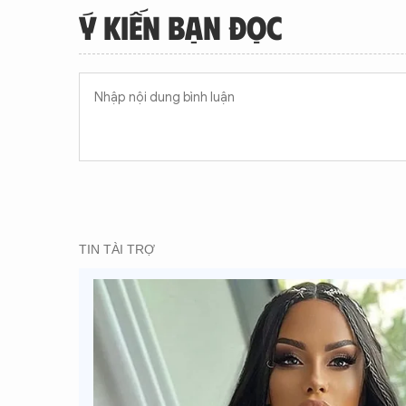
Ý KIẾN BẠN ĐỌC